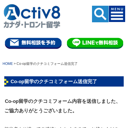
HOME
>
Co-op留学のクチコミフォーム送信完了
Co-op留学のクチコミフォーム送信完了
Co-op留学のクチコミフォーム内容を送信しました、
ご協力ありがとうございました。