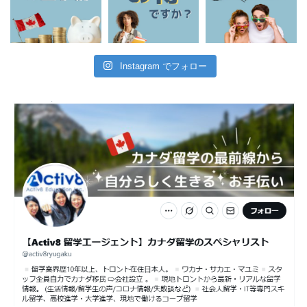
Instagram でフォロー