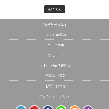
xはこちら
語学学校を探す
ITスキル留学
コープ留学
バンクーバー
カレッジ留学体験談
最新現地情報
お問い合わせ
プライバシーポリシー