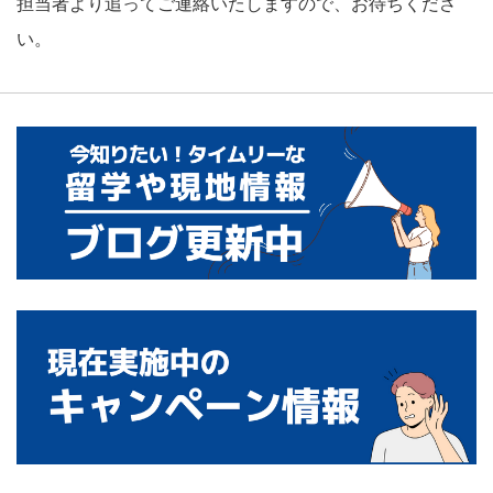
担当者より追ってご連絡いたしますので、お待ちくださ
い。