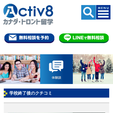
学校終了後のクチコミ