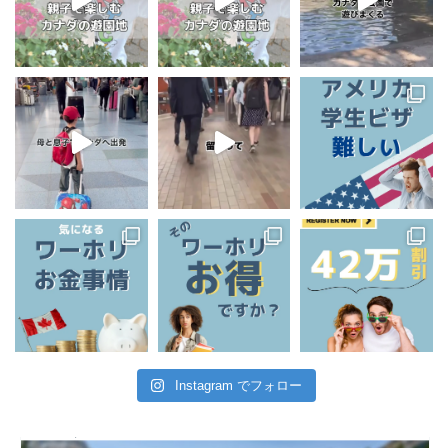
Instagram でフォロー