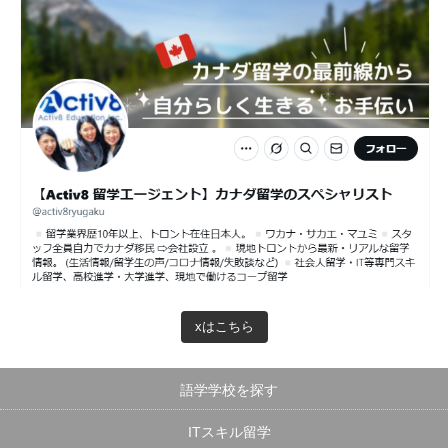
xはこちら
語学学校を探す
ITスキル留学