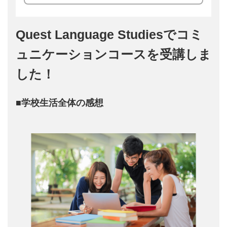
Quest Language Studiesでコミ
ュニケーションコースを受講しま
した！
■学校生活全体の感想