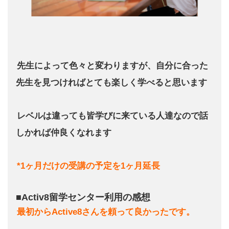
先生によって色々と変わりますが、自分に合った
先生を見つければとても楽しく学べると思います
レベルは違っても皆学びに来ている人達なので話
しかれば仲良くなれます
*1ヶ月だけの受講の予定を1ヶ月延長
■Activ8留学センター利用の感想
最初からActive8さんを頼って良かったです。