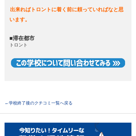
出来ればトロントに着く前に頼っていればなと思
います。
■滞在都市
トロント
←学校終了後のクチコミ一覧へ戻る