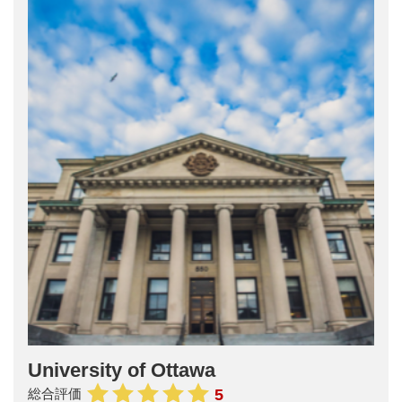
University of Ottawa
5
総合評価