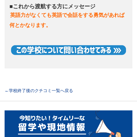
■これから渡航する方にメッセージ
英語力がなくても英語で会話をする勇気があれば
何とかなります。
←学校終了後のクチコミ一覧へ戻る