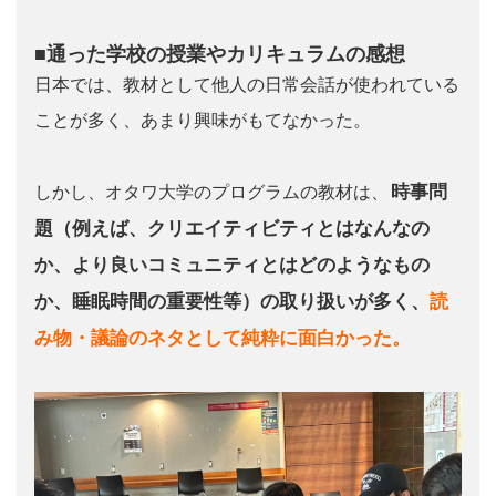
■通った学校の授業やカリキュラムの感想
日本では、教材として他人の日常会話が使われている
ことが多く、あまり興味がもてなかった。
時事問
しかし、オタワ大学のプログラムの教材は、
題（例えば、クリエイティビティとはなんなの
か、より良いコミュニティとはどのようなもの
か、睡眠時間の重要性等）の取り扱いが多く、
読
み物・議論のネタとして純粋に面白かった。