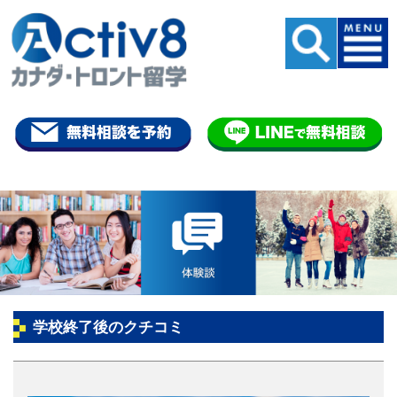
学校終了後のクチコミ