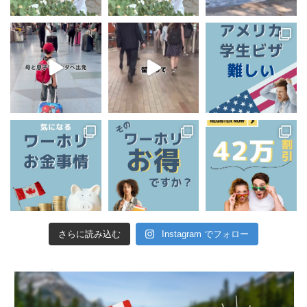
さらに読み込む
Instagram でフォロー