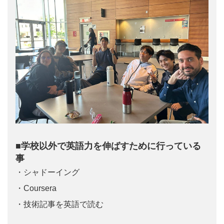
■学校以外で英語力を伸ばすために行っている
事
・シャドーイング
・Coursera
・技術記事を英語で読む