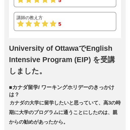
5
講師の教え方
5
University of OttawaでEnglish
Intensive Program (EIP) を受講
しました。
■カナダ留学/ ワーキングホリデーのきっかけ
は？
カナダの大学に留学したいと思っていて、高3の時
期に大学のプログラムに通うことにしたのは、親
からの勧めがあったから。