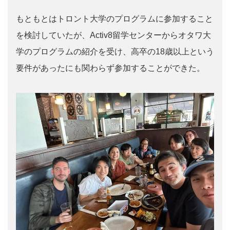
もともとはトロント大学のプログラムに参加すること
を検討していたが、Activ8留学センターからオタワ大
学のプログラムの紹介を受け、高卒の18歳以上という
要件があったにも関わらず参加することができた。