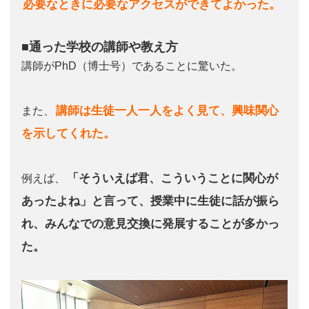
必要なときに必要なアクセスができてよかった。
■通った学校の講師や教え方
講師がPhD（博士号）であることに驚いた。
講師は生徒一人一人をよく見て、興味関心
また、
を示してくれた。
「そういえば君、こういうことに関心が
例えば、
あったよね」と言って、授業中に生徒に話が振ら
れ、みんなでの意見交換に発展することが多かっ
た。