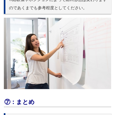
のであくまでも参考程度としてください。
⑦：まとめ