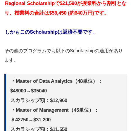
Regional Scholarshipで$21,590が授業料から割引とな
り、授業料の合計は$58,450 (約640万円)です。
しかもこのScholarshipは返済不要です。
その他のプログラムでも以下のScholarshipの適用があり
ます。
・Master of Data Analytics（48単位）：
$48000→$35040
スカラシップ額：$12,960
・Master of Management（45単位）：
＄42750→$31,200
スカラシップ額：$11,550