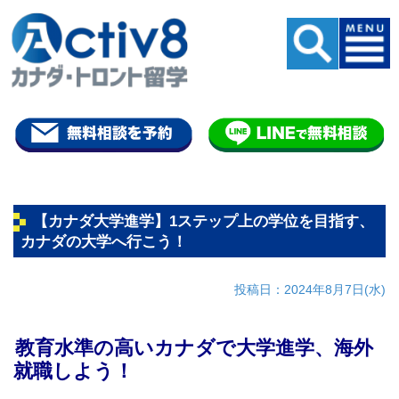
【カナダ大学進学】1ステップ上の学位を目指す、
カナダの大学へ行こう！
投稿日：2024年8月7日(水)
教育水準の高いカナダで大学進学、海外
就職しよう！