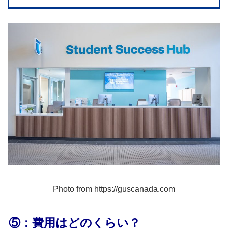
Photo from https://guscanada.com
⑤：費用はどのくらい？