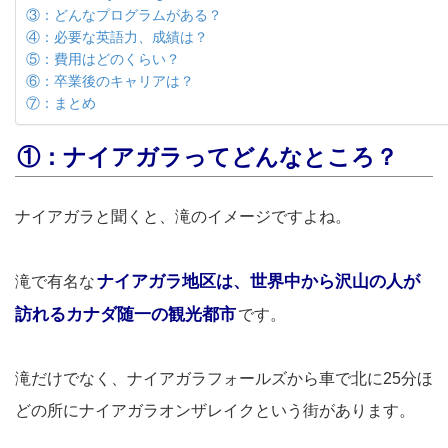
③：どんなプログラムがある？
④：必要な英語力、成績は？
⑤：費用はどのくらい？
⑥：卒業後のキャリアは？
⑦：まとめ
①：ナイアガラってどんなところ？
ナイアガラと聞くと、滝のイメージですよね。
ナイアガラ地区は、世界中から沢山の人が
滝で有名な
訪れるカナダ随一の観光都市
です。
滝だけでなく、ナイアガラフォールズから車で北に25分ほ
どの所にナイアガラオンザレイクという街があります。