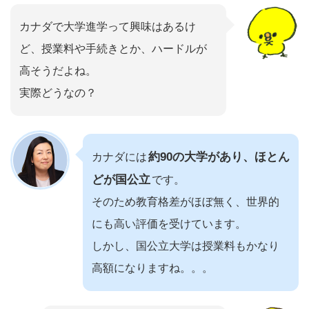
カナダで大学進学って興味はあるけ
ど、授業料や手続きとか、ハードルが
高そうだよね。
実際どうなの？
約90の大学があり、ほとん
カナダには
どが国公立
です。
そのため教育格差がほぼ無く、世界的
にも高い評価を受けています。
しかし、国公立大学は授業料もかなり
高額になりますね。。。