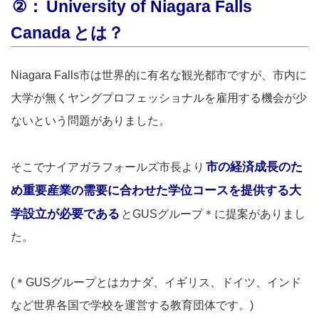
②：
University of Niagara Falls
Canada
とは？
Niagara Falls市は世界的に有名な観光都市ですが、市内に
大学が無くヤングプロフェッショナルを雇用する機会が少
ないという問題がありました。
市の経済成長のた
そこでナイアガラフォールズ市長より
め重要産業の需要に合わせた学位コースを提供する大
学設立が必要である
とGUSグループ＊に提案がありまし
た。
(＊GUSグループとはカナダ、イギリス、ドイツ、インド
など世界各国で学校を運営する教育団体です。)