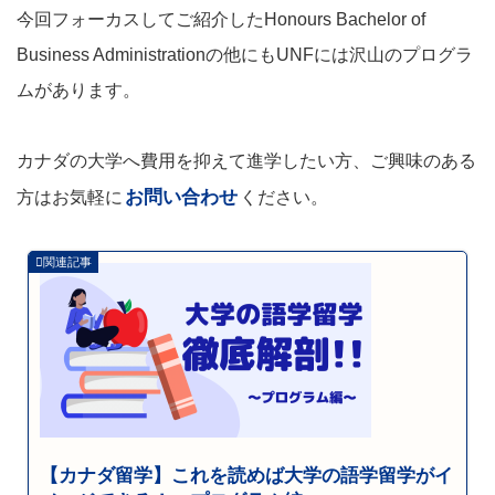
今回フォーカスしてご紹介したHonours Bachelor of
Business Administrationの他にもUNFには沢山のプログラ
ムがあります。
カナダの大学へ費用を抑えて進学したい方、ご興味のある
お問い合わせ
方はお気軽に
ください。
【カナダ留学】これを読めば大学の語学留学がイ