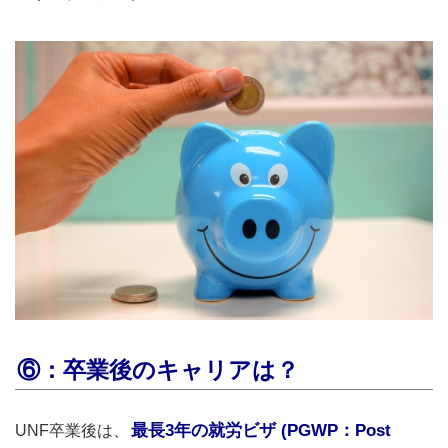
⑥：卒業後のキャリアは？
最長3年の就労ビザ (PGWP：Post
UNF卒業後は、