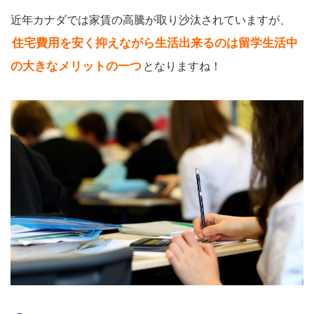
近年カナダでは家賃の高騰が取り沙汰されていますが、
住宅費用を安く抑えながら生活出来るのは留学生活中
の大きなメリットの一つ
となりますね！