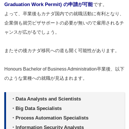
Graduation Work Permit) の申請が可能
です。
よって、卒業後もカナダ国内での就職活動に有利となり、
企業側も就労ビザサポートの必要が無いので雇用されるチ
ャンスが広がるでしょう。
またその後カナダ移民への道も開く可能性があります。
Honours Bachelor of Business Administration卒業後、以下
のような業種への就職が見込まれます。
・Data Analysts and Scientists
・Big Data Specialists
・Process Automation Specialists
・Information Security Analysts