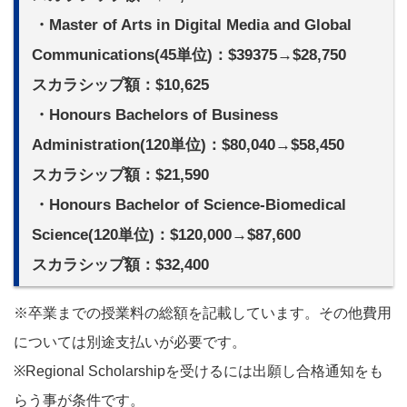
・Master of Arts in Digital Media and Global
Communications(45単位)：$39375→$28,750
スカラシップ額：$10,625
・Honours Bachelors of Business
Administration(120単位)：$80,040→$58,450
スカラシップ額：$21,590
・Honours Bachelor of Science-Biomedical
Science(120単位)：$120,000→$87,600
スカラシップ額：$32,400
※卒業までの授業料の総額を記載しています。その他費用
については別途支払いが必要です。
※Regional Scholarshipを受けるには出願し合格通知をも
らう事が条件です。