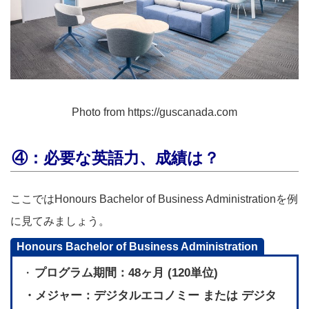
Photo from https://guscanada.com
④：必要な英語力、成績は？
ここではHonours Bachelor of Business Administrationを例
に見てみましょう。
Honours Bachelor of Business Administration
プログラム期間：48ヶ月 (120単位)
・
・メジャー：デジタルエコノミー または デジタ