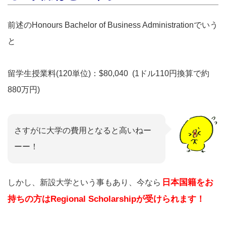
前述のHonours Bachelor of Business Administrationでいう
と
留学生授業料(120単位)：$80,040 (1ドル110円換算で約
880万円)
さすがに大学の費用となると高いねー
ーー！
日本国籍をお
しかし、新設大学という事もあり、今なら
持ちの方はRegional Scholarshipが受けられます！