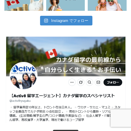
Instagram でフォロー