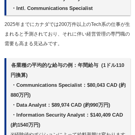
・Intl. Communications Specialist
2025年までにカナダでは200万件以上のTech系の仕事が生
まれると予測されており、それに伴い経営管理の専門職の
需要も高まる見込みです。
各業種の平均的な給与の例：年間給与 (1ドル110
円換算)
・Communications Specialist：$80,043 CAD (約
880万円)
・Data Analyst：$89,974 CAD (約990万円)
・Information Security Analyst：$140,409 CAD
(約1540万円)
※経験値やポジションによって給料形態は変わります