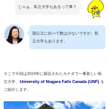
じゃぁ、私立大学もあるって事？
国公立に比べて数は少ないですが、私
立大学もあります。
そこで今回は2024年に新設されたカナダで一番新しい私
University of Niagara Falls Canada (UNF)
立大学、
を
ご紹介します。