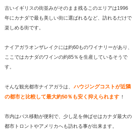
古いイギリスの街並みがそのまま残るこのエリアは1996
年にカナダで最も美しい街に選ばれるなど、訪れるだけで
楽しめる街です。
ナイアガラオンザレイクには約60ものワイナリーがあり、
ここではカナダのワインの約85％を生産しているそうで
す。
ハウジングコストが近隣
そんな観光都市ナイアガラは、
の都市と比較して最大約50％も安く抑えられます
！
市内はバス移動が便利で、少し足を伸ばせはカナダ最大の
都市トロントやアメリカへも訪れる事が出来ます。