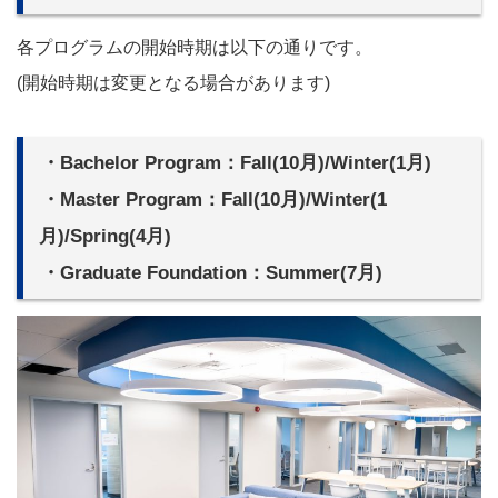
各プログラムの開始時期は以下の通りです。
(開始時期は変更となる場合があります)
・Bachelor Program：Fall(10月)/Winter(1月)
・Master Program：Fall(10月)/Winter(1
月)/Spring(4月)
・Graduate Foundation：Summer(7月)