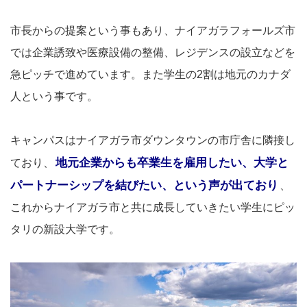
市長からの提案という事もあり、ナイアガラフォールズ市
では企業誘致や医療設備の整備、レジデンスの設立などを
急ピッチで進めています。また学生の2割は地元のカナダ
人という事です。
キャンパスはナイアガラ市ダウンタウンの市庁舎に隣接し
地元企業からも卒業生を雇用したい、大学と
ており、
パートナーシップを結びたい、という声が出ており
、
これからナイアガラ市と共に成長していきたい学生にピッ
タリの新設大学です。