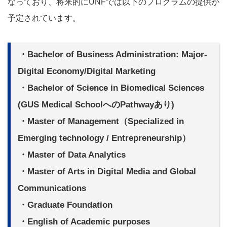
なっており、将来的にUNFでは以下のプログラムの提供が
予定されています。
・Bachelor of Business Administration: Major-
Digital Economy/Digital Marketing
・Bachelor of Science in Biomedical Sciences
(GUS Medical SchoolへのPathwayあり)
・Master of Management（Specialized in
Emerging technology / Entrepreneurship）
・Master of Data Analytics
・Master of Arts in Digital Media and Global
Communications
・Graduate Foundation
・English of Academic purposes