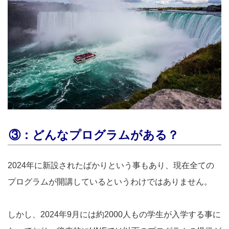
③：どんなプログラムがある？
2024年に新設されたばかりという事もあり、現在全ての
プログラムが開講しているというわけではありません。
しかし、2024年9月には約2000人もの学生が入学する事に