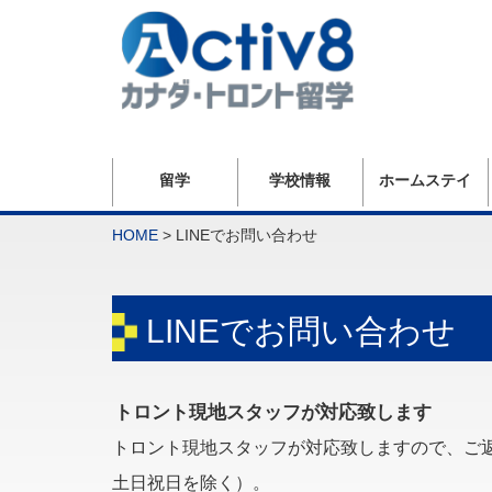
留学
学校情報
ホームステイ
HOME
>
LINEでお問い合わせ
LINEでお問い合わせ
トロント現地スタッフが対応致します
トロント現地スタッフが対応致しますので、ご
土日祝日を除く）。