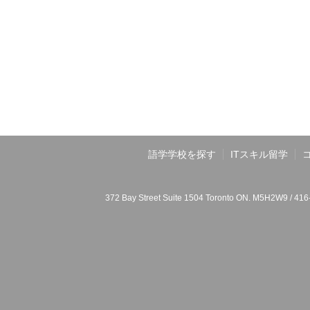
語学学校を探す
ITスキル留学
372 Bay Street Suite 1504 Toronto ON. M5H2W9 / 41