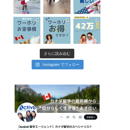
さらに読み込む
Instagram でフォロー