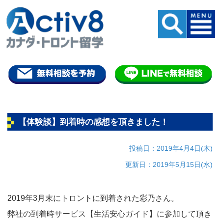
【体験談】到着時の感想を頂きました！
投稿日：2019年4月4日(木)
更新日：2019年5月15日(水)
2019年3月末にトロントに到着された彩乃さん。
弊社の到着時サービス【生活安心ガイド】に参加して頂き