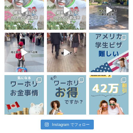
Instagram でフォロー