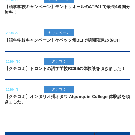
【語学学校キャンペーン】モントリオールのATPALで最長4週間分
無料！
キャンペーン
2026/5/7
【語学学校キャンペーン】ケベック州BLIで期間限定25％OFF
クチコミ
2026/4/28
【クチコミ】トロントの語学学校RCIISの体験談を頂きました！
クチコミ
2026/4/9
【クチコミ】オンタリオ州オタワ Algonquin College 体験談を頂
きました。