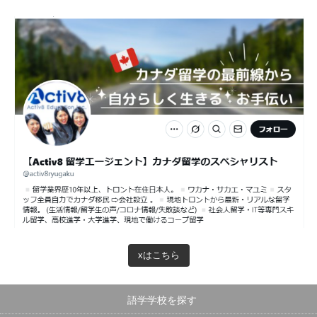
xはこちら
語学学校を探す