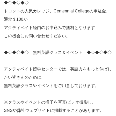
◆◇◆◇◆◇
トロントの人気カレッジ、Centennial Collegeの申込金、
通常＄100が
アクティベイト経由のお申込みで無料となります！
この機会にお問い合わせください。
◆◇◆◇◆◇ 無料英語クラス＆イベント ◆◇◆◇◆◇
アクティベイト留学センターでは、英語力をもっと伸ばし
たい皆さんのために、
無料英語クラスやイベントをご用意しております。
※クラスやイベントの様子を写真/ビデオ撮影し、
SNSや弊社ウェブサイトに掲載することがあります。