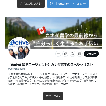
さらに読み込む
Instagram でフォロー
xはこちら