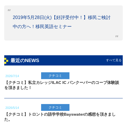
2019年5月28日(火)【好評受付中！】移民ご検討
中の方へ！移民英語セミナー
最近のNEWS
すべて見る
クチコミ
2026/7/14
【クチコミ】私立カレッジILAC IC バンクーバーのコープ体験談
を頂きました！
クチコミ
2026/5/14
【クチコミ】トロントの語学学校Bayswaterの感想を頂きまし
た。