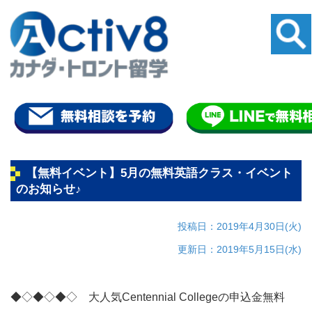
【無料イベント】5月の無料英語クラス・イベント
のお知らせ♪
投稿日：2019年4月30日(火)
更新日：2019年5月15日(水)
◆◇◆◇◆◇ 大人気Centennial Collegeの申込金無料