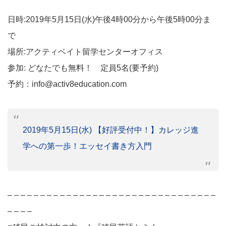
日時:2019年5月15日(水)午後4時00分から午後5時00分ま
で
場所:アクティベイト留学センターオフィス
参加: どなたでも無料！ 定員5名(要予約)
予約：info@activ8education.com
2019年5月15日(水) 【好評受付中！】カレッジ進
学への第一歩！エッセイ書き方入門
– – – – – – – – – – – – – – – – – – – – – – – – – – – – – – – –
– – – –