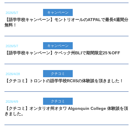
キャンペーン
2026/5/7
【語学学校キャンペーン】モントリオールのATPALで最長4週間分
無料！
キャンペーン
2026/5/7
【語学学校キャンペーン】ケベック州BLIで期間限定25％OFF
クチコミ
2026/4/28
【クチコミ】トロントの語学学校RCIISの体験談を頂きました！
クチコミ
2026/4/9
【クチコミ】オンタリオ州オタワ Algonquin College 体験談を頂
きました。