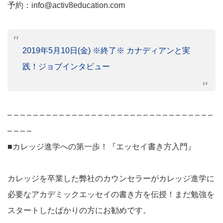
予約：info@activ8education.com
2019年5月10日(金) ※終了※ カナディアンと実
践！ジョブインタビュー
– – – – – – – – – – – – – – – – – – – – – – – – – – – – – – – –
– – – –
■カレッジ進学への第一歩！『エッセイ書き方入門』
カレッジを卒業した弊社のカウンセラーがカレッジ進学に
必要なアカデミックエッセイの書き方を伝授！まだ勉強を
スタートしたばかりの方にお勧めです。