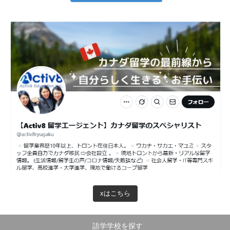
xはこちら
語学学校を探す