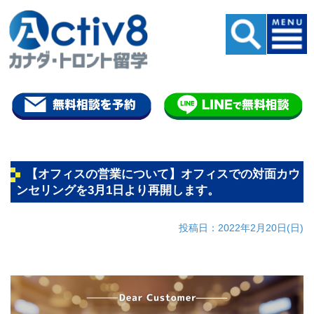
【オフィスの営業について】オフィスでの対面カウ
ンセリングを3月1日より再開します。
投稿日：2022年2月20日(日)