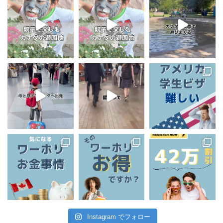
Instagram でフォロー