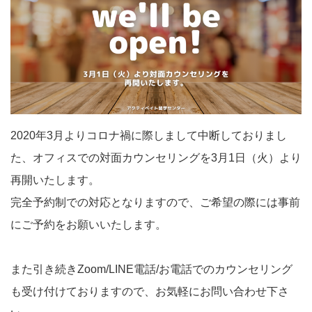
2020年3月よりコロナ禍に際しまして中断しておりまし
た、オフィスでの対面カウンセリングを3月1日（火）より
再開いたします。
完全予約制での対応となりますので、ご希望の際には事前
にご予約をお願いいたします。
また引き続きZoom/LINE電話/お電話でのカウンセリング
も受け付けておりますので、お気軽にお問い合わせ下さ