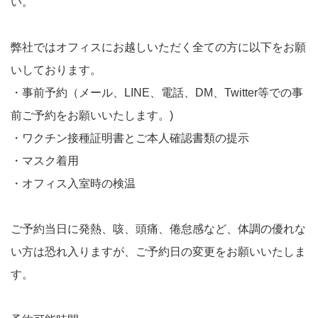
い。
弊社ではオフィスにお越しいただく全ての方に以下をお願
いしております。
・事前予約（メール、LINE、電話、DM、Twitter等での事
前ご予約をお願いいたします。)
・ワクチン接種証明書とご本人確認書類の提示
・マスク着用
・オフィス入室時の検温
ご予約当日に発熱、咳、頭痛、倦怠感など、体調の優れな
い方は恐れ入りますが、ご予約日の変更をお願いいたしま
す。