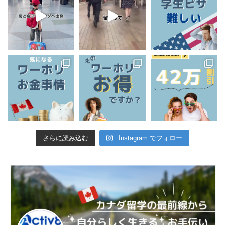
さらに読み込む
Instagram でフォロー