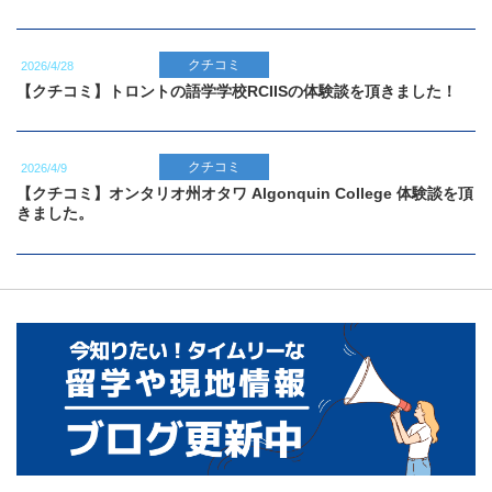
クチコミ
2026/4/28
【クチコミ】トロントの語学学校RCIISの体験談を頂きました！
クチコミ
2026/4/9
【クチコミ】オンタリオ州オタワ Algonquin College 体験談を頂
きました。