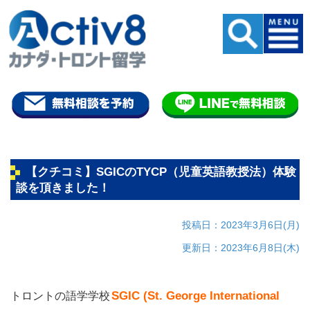
【クチコミ】SGICのTYCP（児童英語教授法）体験
談を頂きました！
投稿日：2023年3月6日(月)
更新日：2023年6月8日(木)
SGIC (St. George International
トロントの語学学校