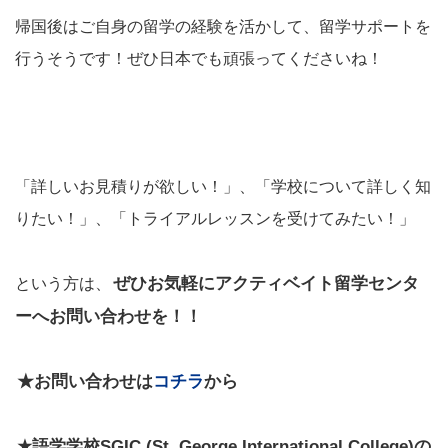
帰国後はご自身の留学の経験を活かして、留学サポートを
行うそうです！ぜひ日本でも頑張ってくださいね！
「詳しいお見積りが欲しい！」、「学校について詳しく知
りたい！」、「トライアルレッスンを受けてみたい！」
ぜひお気軽にアクティベイト留学センタ
という方は、
ーへお問い合わせを！！
★お問い合わせは
コチラ
から
★語学学校SGIC (St. George International College)の