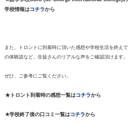
学校情報は
コチラ
から
また、トロントに到着時に頂いた感想や学校生活を終えて
の体験談など、生徒さんのリアルな声をご確認頂けます。
ぜひ、ご参考にご覧ください。
★トロント到着時の感想一覧は
コチラ
から
★学校終了後の口コミ一覧は
コチラ
から