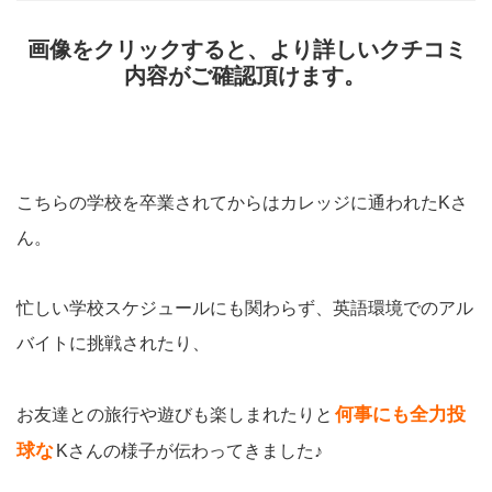
画像をクリックすると、より詳しいクチコミ
内容がご確認頂けます。
こちらの学校を卒業されてからはカレッジに通われたKさ
ん。
忙しい学校スケジュールにも関わらず、英語環境でのアル
バイトに挑戦されたり、
何事にも全力投
お友達との旅行や遊びも楽しまれたりと
球な
Kさんの様子が伝わってきました♪