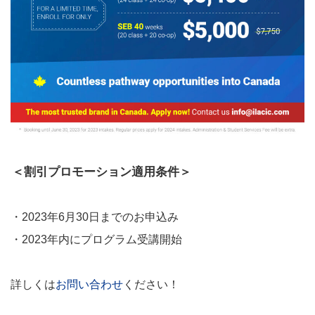
＜割引プロモーション適用条件＞
・2023年6月30日までのお申込み
・2023年内にプログラム受講開始
詳しくは
お問い合わせ
ください！