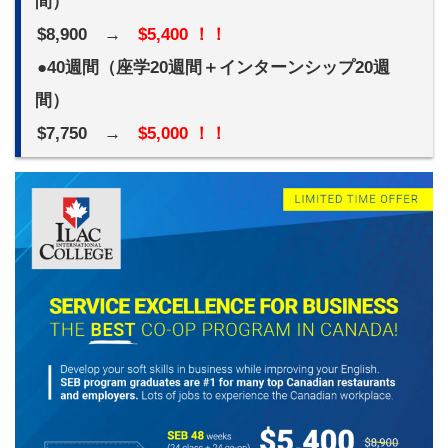
間）
$8,900 →
$5,400 ！！
●40週間（座学20週間＋インターンシップ20週
間）
$7,750 →
$5,000 ！！