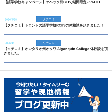
【語学学校キャンペーン】ケベック州BLIで期間限定25％OFF
クチコミ
2026/4/28
【クチコミ】トロントの語学学校RCIISの体験談を頂きました！
クチコミ
2026/4/9
【クチコミ】オンタリオ州オタワ Algonquin College 体験談を頂
きました。