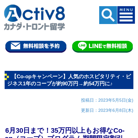
【Co-opキャンペーン】人気のホスピタリティ・ビ
ジネス1年のコープが約90万円→約54万円に♪
投稿日：2023年5月5日(金)
更新日：2023年6月8日(木)
6月30日まで！35万円以上もお得なCo-