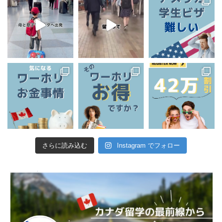
さらに読み込む
Instagram でフォロー