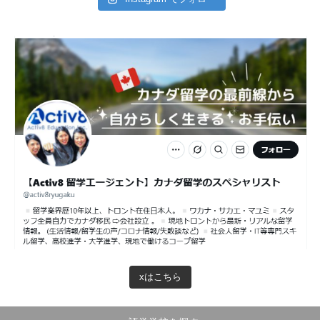
xはこちら