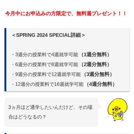
今月中にお申込みの方限定で、無料週プレゼント！！
＜SPRING 2024 SPECIAL詳細＞
（1週分無料）
・3週分の授業料で4週就学可能
（2週分無料）
・6週分の授業料で8週就学可能
（3週分無料）
・9週分の授業料で12週就学可能
（4週分無料）
・12週分の授業料で16週就学可能
3ヵ月ほど通学したいんだけど、その場
合はどうなるの？