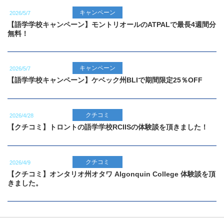
キャンペーン
2026/5/7
【語学学校キャンペーン】モントリオールのATPALで最長4週間分
無料！
キャンペーン
2026/5/7
【語学学校キャンペーン】ケベック州BLIで期間限定25％OFF
クチコミ
2026/4/28
【クチコミ】トロントの語学学校RCIISの体験談を頂きました！
クチコミ
2026/4/9
【クチコミ】オンタリオ州オタワ Algonquin College 体験談を頂
きました。