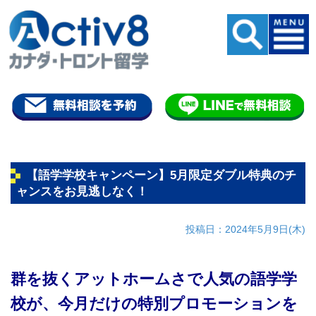
【語学学校キャンペーン】5月限定ダブル特典のチ
ャンスをお見逃しなく！
投稿日：2024年5月9日(木)
群を抜くアットホームさで人気の語学学
校が、今月だけの特別プロモーションを