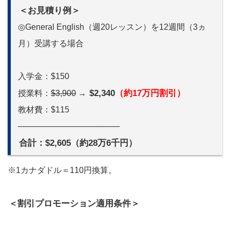
＜お見積り例＞
◎General English（週20レッスン）を12週間（3ヵ
月）受講する場合
入学金：$150
$2,340
（約17万円割引）
授業料：
$3,900
→
教材費：$115
──────────────────
合計：$2,605（約28万6千円）
※1カナダドル＝110円換算。
＜割引プロモーション適用条件＞