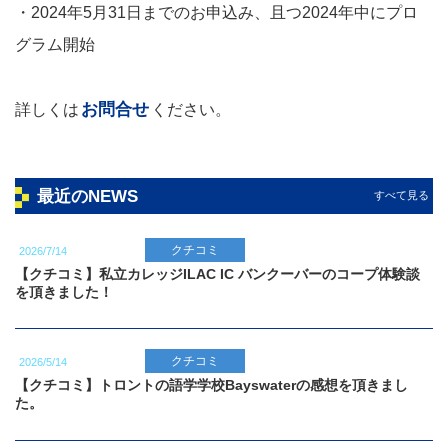
・2024年5月31日までのお申込み、且つ2024年中にプロ
グラム開始
お問合せ
詳しくは
ください。
最近のNEWS
すべて見る
クチコミ
2026/7/14
【クチコミ】私立カレッジILAC IC バンクーバーのコープ体験談
を頂きました！
クチコミ
2026/5/14
【クチコミ】トロントの語学学校Bayswaterの感想を頂きまし
た。