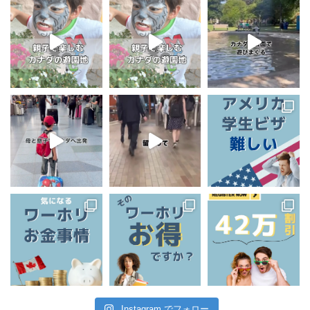
Instagram でフォロー