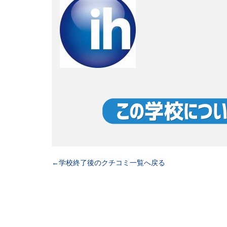
←学校終了後のクチコミ一覧へ戻る