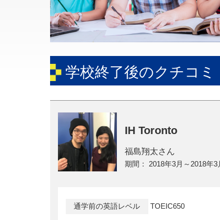
学校終了後のクチコミ
IH Toronto
福島翔太さん
2018年3月～2018年
通学前の英語レベル
TOEIC650