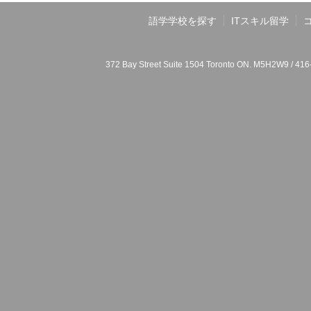
語学学校を探す
ITスキル留学
372 Bay Street Suite 1504 Toronto ON. M5H2W9 / 41