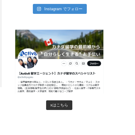
Instagram でフォロー
xはこちら