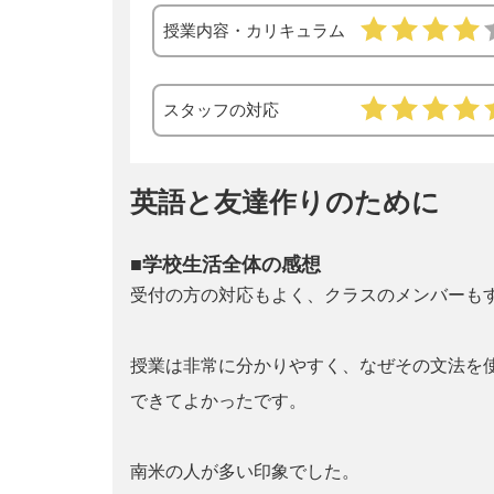
授業内容・カリキュラム
スタッフの対応
英語と友達作りのために
■学校生活全体の感想
受付の方の対応もよく、クラスのメンバーも
授業は非常に分かりやすく、なぜその文法を
できてよかったです。
南米の人が多い印象でした。