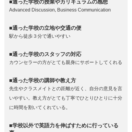
■通った学校の授業やカリキュラムの感想
Advanced Discussion, Business Communication
■通った学校の立地や交通の便
駅から徒歩３分で通いやすい
■通った学校のスタッフの対応
カウンセラーの方がとても親身にサポートしてくれる
■通った学校の講師や教え方
先生やクラスメイトとの距離が近く、自分の意見を言
いやすい。教え方がとても丁寧でひとりひとりに十分
に時間を割いてくれている。
■学校以外で英語力を伸ばすために行っている