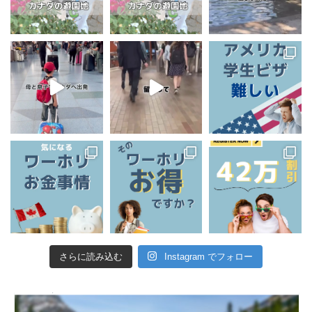
さらに読み込む
Instagram でフォロー