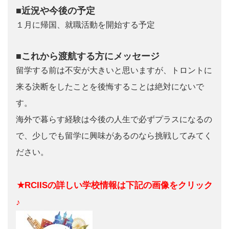
■近況や今後の予定
１月に帰国、就職活動を開始する予定
■これから渡航する方にメッセージ
留学する前は不安が大きいと思いますが、トロントに
来る決断をしたことを後悔することは絶対にないで
す。
海外で暮らす経験は今後の人生で必ずプラスになるの
で、少しでも留学に興味があるのなら挑戦してみてく
ださい。
★RCIISの詳しい学校情報は下記の画像をクリック
♪