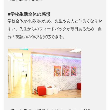
■学校生活全体の感想
学校全体が小規模のため、先生や友人と仲良くなりや
すい。先生からのフィードバックが毎日あるため、自
分の英語力の伸びを実感できる。