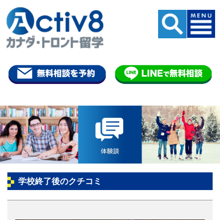
学校終了後のクチコミ