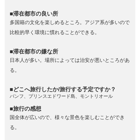
■滞在都市の良い所
多国籍の文化を楽しめるところ。アジア系が多いので
比較的早く環境に慣れることができる。
■滞在都市の嫌な所
日本人が多い。場所によっては治安が悪いところがあ
る。
■どこへ旅行したか/旅行する予定ですか？
バンフ、プリンスエドワード島、モントリオール
■旅行の感想
国全体が広いので、様々な景色を楽しむことができ
る。