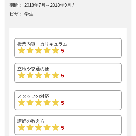
2018年7月～2018年9月
学生
授業内容・カリキュラム
5
立地や交通の便
5
スタッフの対応
5
講師の教え方
5