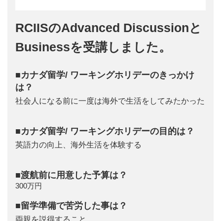
RCIISのAdvanced Discussionと
Businessを受講しました。
■カナダ留学/ ワーキングホリデーのきっかけ
は？
社会人になる前に一度は海外で生活をしてみたかった
■カナダ留学/ ワーキングホリデーの目的は？
英語力の向上、海外生活を体験する
■渡航前に用意した予算は？
300万円
■留学準備で苦労した事は？
両親を説得すること