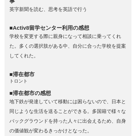
事
英字新聞を読む、思考を英語で行う
■Activ8留学センター利用の感想
学校を変更する際に親身になって相談に乗ってくれ
た。多くの選択肢がある中、自分に合った学校を提案
してくれた。
■滞在都市
トロント
■滞在都市の感想
地下鉄が発達していて移動には困らないので、日本と
同じような生活を送ることができる。多国籍で様々な
バックグラウンドを持った人々に出会えるため、自身
の価値観が変わるきっかけとなった。