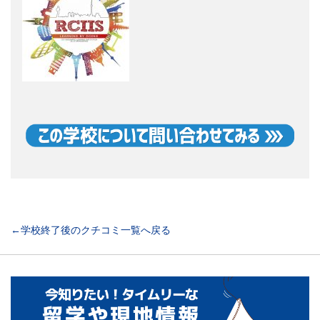
←学校終了後のクチコミ一覧へ戻る