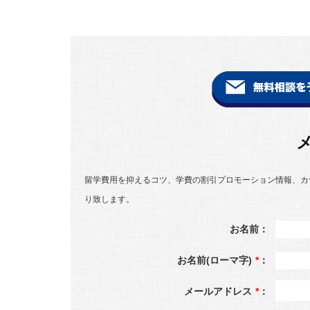
留学費用を抑えるコツ、学費の割引プロモーション情報、カ
り致します。
お名前：
お名前(ローマ字)
*
：
メールアドレス
*
：