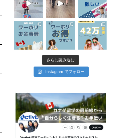
さらに読み込む
Instagram でフォロー