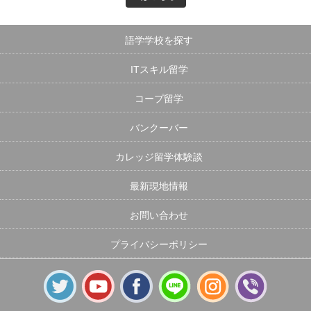
語学学校を探す
ITスキル留学
コープ留学
バンクーバー
カレッジ留学体験談
最新現地情報
お問い合わせ
プライバシーポリシー