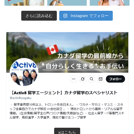
さらに読み込む
Instagram でフォロー
xはこちら