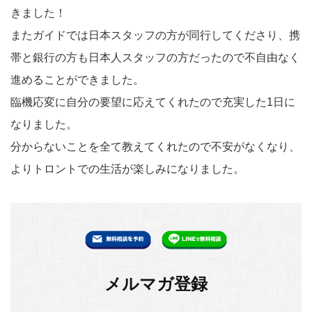
きました！
またガイドでは日本スタッフの方が同行してくださり、携
帯と銀行の方も日本人スタッフの方だったので不自由なく
進めることができました。
臨機応変に自分の要望に応えてくれたので充実した1日に
なりました。
分からないことを全て教えてくれたので不安がなくなり、
よりトロントでの生活が楽しみになりました。
メルマガ登録