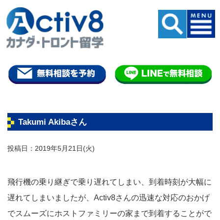
Takumi Akibaさん
投稿日：2019年5月21日(火)
飛行機の乗り継ぎで乗り遅れてしまい、到着時刻が大幅に
遅れてしまいましたが、Activ8さんの迅速な対応のおかげ
でスムーズにホストファミリーの家まで到着することがで