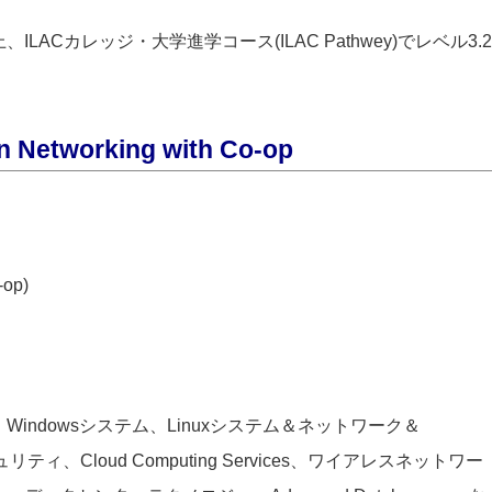
上、ILACカレッジ・大学進学コース(ILAC Pathwey)でレベル3.2
n Networking with Co-op
op)
ndowsシステム、Linuxシステム＆ネットワーク＆
リティ、Cloud Computing Services、ワイアレスネットワー