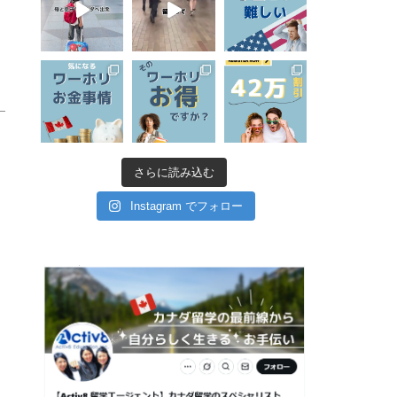
さらに読み込む
Instagram でフォロー