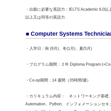
・出願に必要な英語力：IELTS Academic 6.0以
以上又は同等の英語力
■ Computer Systems Technicia
・入学日：秋 (9月)、冬(1月)、夏(5月)
・プログラム期間：２年 Diploma Program (+Co-
・Co-op期間：14 週間（35時間/週）
・カリキュラム内容： ネットワーキング基礎、Wi
Automation、Python、インフォメーションセキュ