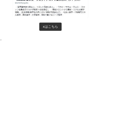
xはこちら