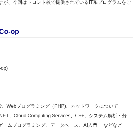
ますが、今回はトロント校で提供されているIT系プログラムをご
 Co-op
op)
、Webプログラミング（PHP)、ネットワークについて、
ET、Cloud Computing Services、C++、システム解析・分
リ開発、ゲームプログラミング、データベース、AI入門 などなど