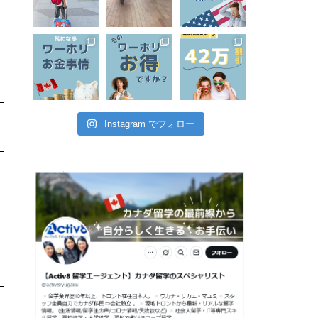
Instagram でフォロー