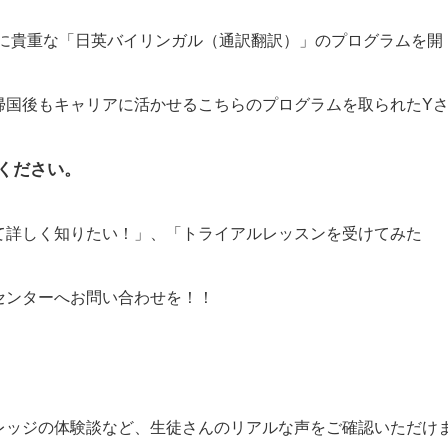
常に貴重な「日英バイリンガル（通訳翻訳）」のプログラムを開
帰国後もキャリアに活かせるこちらのプログラムを取られたY
ください。
て詳しく知りたい！」、「トライアルレッスンを受けてみた
センターへお問い合わせを！！
レッジの体験談など、生徒さんのリアルな声をご確認いただけ