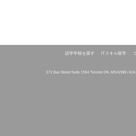
語学学校を探す
ITスキル留学
372 Bay Street Suite 1504 Toronto ON. M5H2W9 / 41