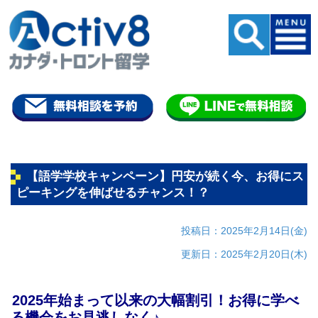
【語学学校キャンペーン】円安が続く今、お得にス
ピーキングを伸ばせるチャンス！？
投稿日：2025年2月14日(金)
更新日：2025年2月20日(木)
2025年始まって以来の大幅割引！お得に学べ
る機会をお見逃しなく♪