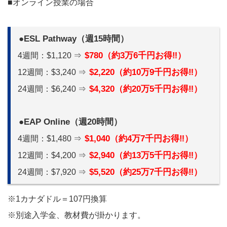
■オンライン授業の場合
●ESL Pathway（週15時間）
$780（約3万6千円お得‼）
4週間：$1,120 ⇒
$2,220（約10万9千円お得‼）
12週間：$3,240 ⇒
$4,320（約20万5千円お得‼）
24週間：$6,240 ⇒
●EAP Online（週20時間）
$1,040（約4万7千円お得‼）
4週間：$1,480 ⇒
$2,940（約13万5千円お得‼）
12週間：$4,200 ⇒
$5,520（約25万7千円お得‼）
24週間：$7,920 ⇒
※1カナダドル＝107円換算
※別途入学金、教材費が掛かります。