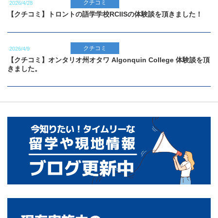
クチコミ
2026/4/28
【クチコミ】トロントの語学学校RCIISの体験談を頂きました！
クチコミ
2026/4/9
【クチコミ】オンタリオ州オタワ Algonquin College 体験談を頂
きました。