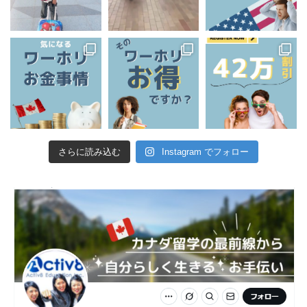
さらに読み込む
Instagram でフォロー