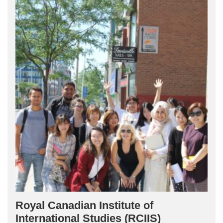
Royal Canadian Institute of
International Studies (RCIIS)