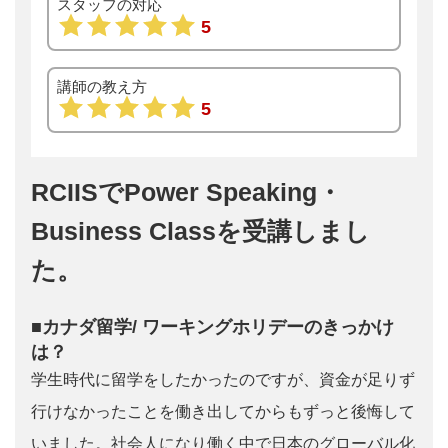
スタッフの対応
5
講師の教え方
5
RCIISでPower Speaking・
Business Classを受講しまし
た。
■カナダ留学/ ワーキングホリデーのきっかけ
は？
学生時代に留学をしたかったのですが、資金が足りず
行けなかったことを働き出してからもずっと後悔して
いました。社会人になり働く中で日本のグローバル化