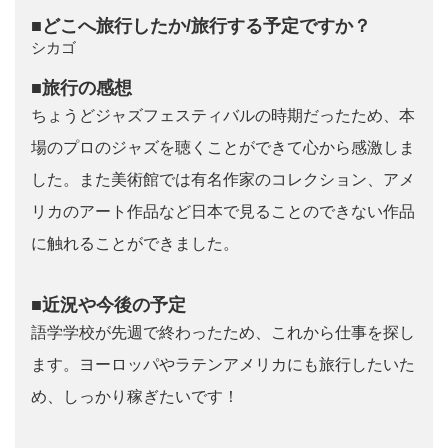
■どこへ旅行したか/旅行する予定ですか？
シカゴ
■旅行の感想
ちょうどジャズフェスティバルの時期だったため、本
場のプロのジャズを聴くことができて心から感激しま
した。また美術館では有名作家のコレクション、アメ
リカのアート作品など日本で見ることのできない作品
に触れることができました。
■近況や今後の予定
語学学校が先週で終わったため、これから仕事を探し
ます。ヨーロッパやラテンアメリカにも旅行したいた
め、しっかり稼ぎたいです！