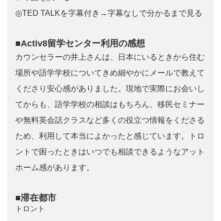
◎TED TALKを字幕付き→字幕なしで分かるまで見る
■Activ8留学センター利用の感想
カウンセラーの井上さんは、日本にいるときから住む
場所や語学学校についてきめ細やかにメールで教えて
くださり安心感がありました。現地で実際にお会いし
てからも、語学学校の相談はもちろん、移民セミナー
や無料英会話クラスなど多くの役立つ情報をくださる
ため、利用して本当によかったと感じています。トロ
ントで困ったときはいつでも相談できるようなアット
ホーム感があります。
■滞在都市
トロント