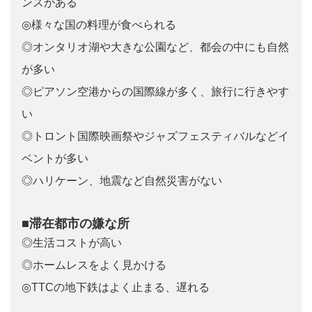
ンスがある
◎様々な国の料理が食べられる
◎オンタリオ湖や大きな公園など、都会の中にも自然
が多い
◎ピアソン空港からの国際線が多く、旅行に行きやす
い
◎トロント国際映画祭やジャズフェスティバルなどイ
ベントが多い
◎ハリケーン、地震など自然災害がない
■滞在都市の嫌な所
◎生活コストが高い
◎ホームレスをよく見かける
◎TTCの地下鉄はよく止まる、遅れる