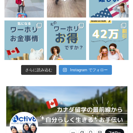
さらに読み込む
Instagram でフォロー