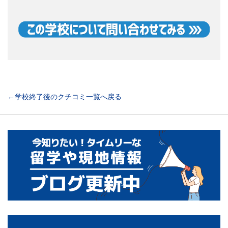
←学校終了後のクチコミ一覧へ戻る