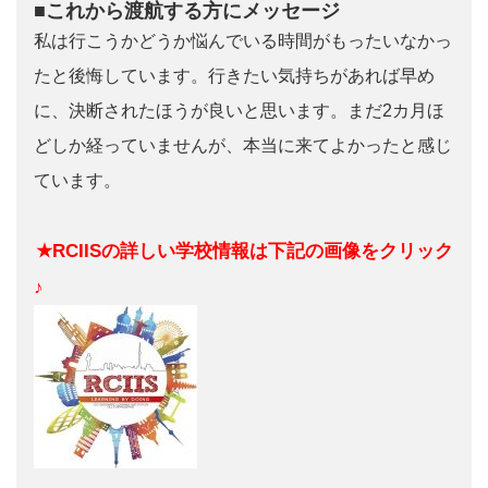
■これから渡航する方にメッセージ
私は行こうかどうか悩んでいる時間がもったいなかっ
たと後悔しています。行きたい気持ちがあれば早め
に、決断されたほうが良いと思います。まだ2カ月ほ
どしか経っていませんが、本当に来てよかったと感じ
ています。
★RCIISの詳しい学校情報は下記の画像をクリック
♪