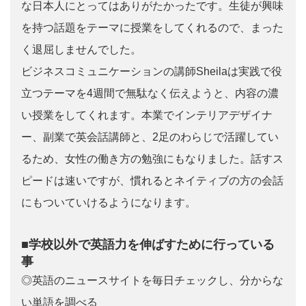
な日本人にとってはありがたかったです。生徒が興味
を持つ話題をテーマに授業をしてくれるので、まった
く退屈しませんでした。
ビジネスコミュニケーションの講師Sheilaは実践で役
立つテーマを4週間で無駄なく伝えようと、内容の濃
い授業をしてくれます。本業でインテリアデザイナ
ー、副業で英会話講師と、2足のわらじで活躍してい
るため、女性の働き方の勉強にもなりました。話すス
ピードは速いですが、慣れるとネイティブの方の会話
にもついていけるようになります。
■学校以外で英語力を伸ばすために行っている
事
◎英語のニュースサイトを毎日チェックし、分からな
い単語を調べる