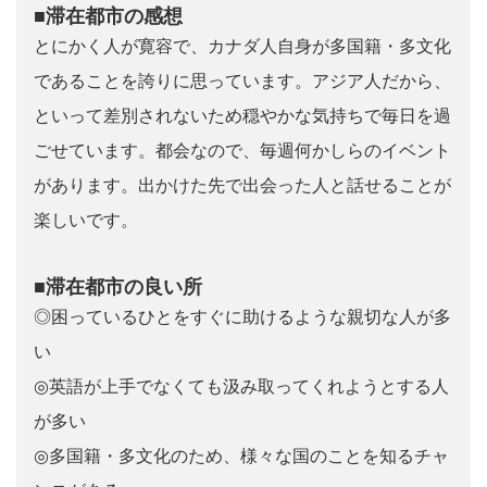
■滞在都市の感想
とにかく人が寛容で、カナダ人自身が多国籍・多文化
であることを誇りに思っています。アジア人だから、
といって差別されないため穏やかな気持ちで毎日を過
ごせています。都会なので、毎週何かしらのイベント
があります。出かけた先で出会った人と話せることが
楽しいです。
■滞在都市の良い所
◎困っているひとをすぐに助けるような親切な人が多
い
◎英語が上手でなくても汲み取ってくれようとする人
が多い
◎多国籍・多文化のため、様々な国のことを知るチャ