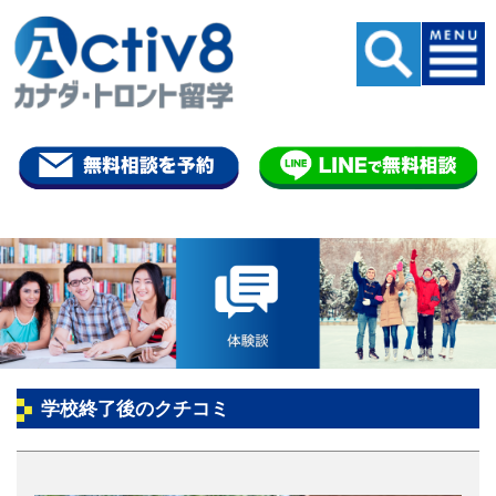
学校終了後のクチコミ