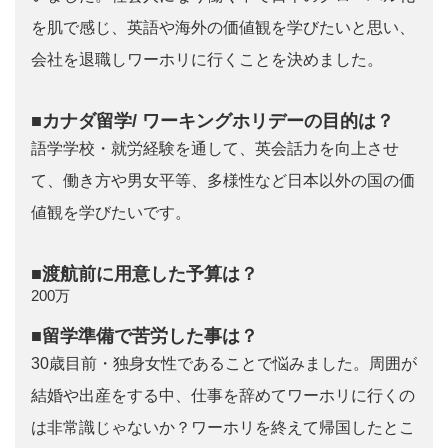
を肌で感じ、英語や海外の価値観を学びたいと思い、
会社を退職しワーホリに行くことを決めました。
■カナダ留学/ ワーキングホリデーの目的は？
語学学校・就労経験を通して、英会話力を向上させ
て、働き方や男女平等、多様性など日本以外の国の価
値観を学びたいです。
■渡航前に用意した予算は？
200万
■留学準備で苦労した事は？
30歳目前・独身女性であることで悩みました。周囲が
結婚や出産をする中、仕事を辞めてワーホリに行くの
は非常識じゃないか？ワーホリを終えて帰国したとこ