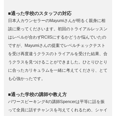
■通った学校のスタッフの対応
日本人カウンセラーのMayumiさんが明るく親身に相
談に乗ってくださいます。初回のトライアルレッスン
はレベルが合わずRCIISにするかどうか悩んでいたの
ですが、Mayumiさんの提案でレベルチェックテスト
を受け再度違うクラスのトライアルを受けた結果、合
うクラスを見つけることができました。ひとりひとり
に合ったカリキュラムを一緒に考えてくださり、とて
も心強かったです。
■通った学校の講師や教え方
パワースピーキング4の講師Spencerは平等に話を振
って全員に話すチャンスを与えてくれるため、シャイ