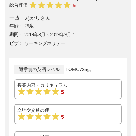
5
総合評価
一政 あかりさん
29歳
2019年8月～2019年9月
ワーキングホリデー
通学前の英語レベル
TOEIC725点
授業内容・カリキュラム
5
立地や交通の便
5