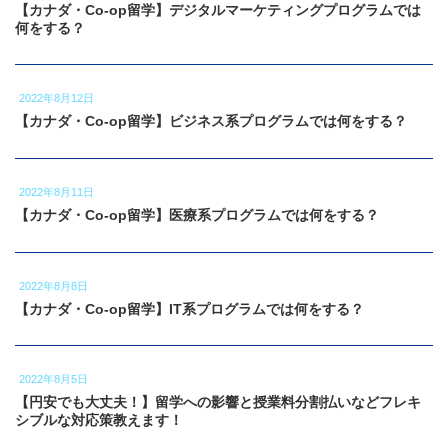
【カナダ・Co-op留学】デジタルマーケティングプログラムでは
何をする？
2022年8月12日
【カナダ・Co-op留学】ビジネス系プログラムでは何をする？
2022年8月11日
【カナダ・Co-op留学】医療系プログラムでは何をする？
2022年8月8日
【カナダ・Co-op留学】IT系プログラムでは何をする？
2022年8月5日
【円安でも大丈夫！】留学への影響と授業料分割払いなどフレキ
シブルな対応策教えます！