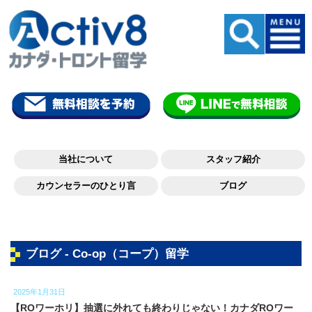
当社について
スタッフ紹介
カウンセラーのひとり言
ブログ
ブログ - Co-op（コープ）留学
2025年1月31日
【ROワーホリ】抽選に外れても終わりじゃない！カナダROワー