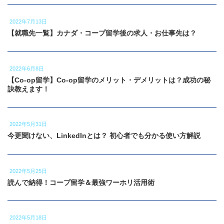
2022年7月13日
【就職先一覧】カナダ・コープ留学後の求人・お仕事先は？
2022年6月8日
【Co-op留学】Co-op留学のメリット・デメリットは？成功の秘
訣教えます！
2022年5月31日
今更聞けない、LinkedInとは？ 初心者でも分かる使い方解説
2022年5月25日
読んで納得！コープ留学＆最強ワーホリ活用術
2022年5月18日