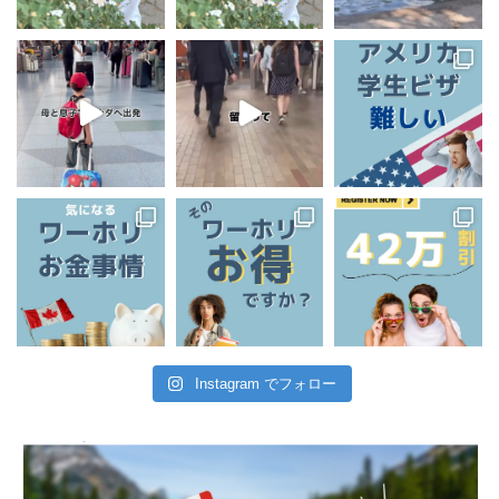
Instagram でフォロー