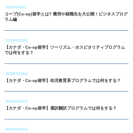
2022年9月8日
コープ(Co-op)留学とは? 費用や就職先を大公開！ビジネスプログ
ラム編
2022年8月29日
【カナダ・Co-op留学】ツーリズム・ホスピタリティプログラム
では何をする？
2022年8月26日
【カナダ・Co-op留学】幼児教育系プログラムでは何をする？
2022年8月22日
【カナダ・Co-op留学】通訳翻訳プログラムでは何をする？
2022年8月15日