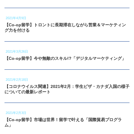
2021年4月9日
【Co-op留学】トロントに長期滞在しながら営業＆マーケティン
グ力を付ける
2021年3月26日
【Co-op留学】今や無敵のスキル!?「デジタルマーケティング」
2021年2月18日
【コロナウイルス関連】2021年2月：学生ビザ・カナダ入国の様子
についての最新レポート
2021年2月3日
【Co-op留学】市場は世界！留学で叶える「国際貿易プログラ
ム」