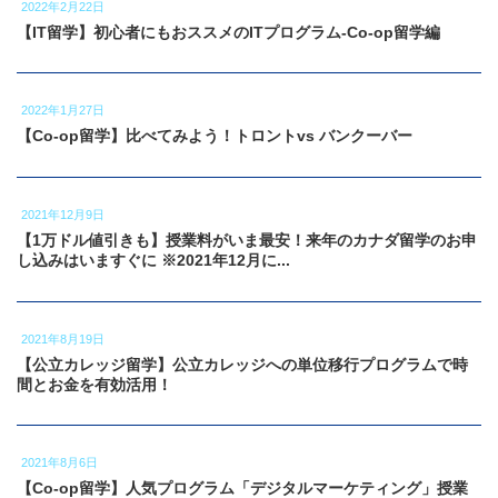
2022年2月22日
【IT留学】初心者にもおススメのITプログラム-Co-op留学編
2022年1月27日
【Co-op留学】比べてみよう！トロントvs バンクーバー
2021年12月9日
【1万ドル値引きも】授業料がいま最安！来年のカナダ留学のお申
し込みはいますぐに ※2021年12月に...
2021年8月19日
【公立カレッジ留学】公立カレッジへの単位移行プログラムで時
間とお金を有効活用！
2021年8月6日
【Co-op留学】人気プログラム「デジタルマーケティング」授業