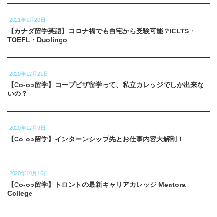
2021年1月20日
【カナダ留学英語】コロナ禍でも自宅から受験可能？IELTS・
TOEFL・Duolingo
2020年12月21日
【Co-op留学】コープビザ留学って、私立カレッジでしか出来な
いの？
2020年12月9日
【Co-op留学】インターンシップ先とお仕事内容大解剖！
2020年10月16日
【Co-op留学】トロントの最新キャリアカレッジ Mentora
College