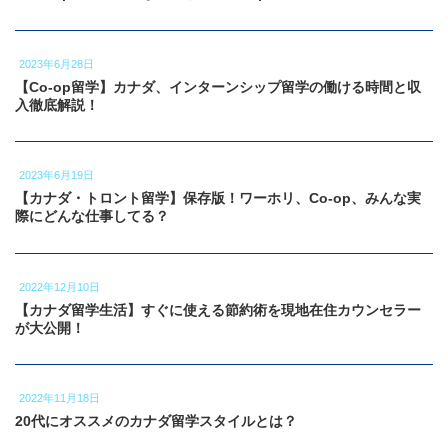
2023年6月28日
【Co-op留学】カナダ、インターンシップ留学の働ける時間と収
入徹底解説！
2023年6月19日
【カナダ・トロント留学】保存版！ワーホリ、Co-op、みんな実
際にどんな仕事してる？
2022年12月10日
【カナダ留学生活】すぐに使える節約術を現地在住カウンセラー
が大公開！
2022年11月18日
20代にオススメのカナダ留学スタイルとは？