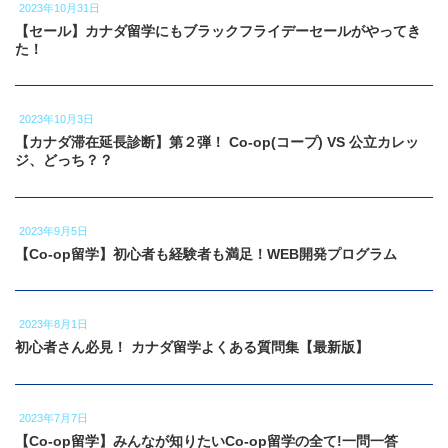
2023年10月31日
【セール】カナダ留学にもブラックフライデーセールがやってき
た！
2023年10月3日
【カナダ滞在延長診断】第２弾！ Co-op(コープ) VS 公立カレッ
ジ、どっち？？
2023年9月5日
【Co-op留学】初心者も経験者も満足！WEB開発プログラム
2023年8月1日
初心者さん必見！ カナダ留学よくある質問集【最新版】
2023年7月7日
【Co-op留学】みんなが知りたいCo-op留学の全て!一問一答