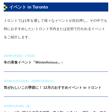
イベント in Toronto
トロントでは1年を通して様々なイベントが目白押し。その中でも
特におすすめしたいトロント市内または近郊で行われるイベント
をご紹介します。
2020年1月31日～2月13日
冬の美食イベント「Winterlicious」♪
2019年12月12日(木)～2020年1月4日(土)
気ぜわしいこの季節に！ 12月のおすすめイベント in トロント
2019年11月29日（金）