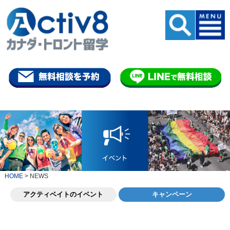
HOME
>
NEWS
アクティベイトのイベント
キャンペーン