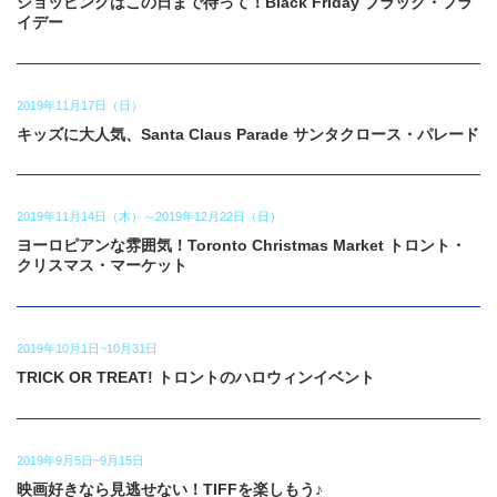
ショッピングはこの日まで待って！Black Friday ブラック・フラ
イデー
2019年11月17日（日）
キッズに大人気、Santa Claus Parade サンタクロース・パレード
2019年11月14日（木）～2019年12月22日（日）
ヨーロピアンな雰囲気！Toronto Christmas Market トロント・
クリスマス・マーケット
2019年10月1日~10月31日
TRICK OR TREAT! トロントのハロウィンイベント
2019年9月5日~9月15日
映画好きなら見逃せない！TIFFを楽しもう♪