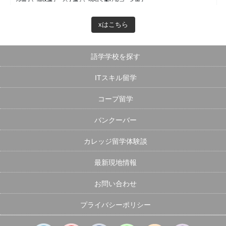
xはこちら
語学学校を探す
ITスキル留学
コープ留学
バンクーバー
カレッジ留学体験談
最新現地情報
お問い合わせ
プライバシーポリシー