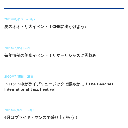
2019年8月16日～9月2日
夏のオオトリ大イベント！CNEに出かけよう♪
2019年7月5日～21日
毎年恒例の美食イベント！サマーリシャスに舌鼓み
2019年7月5日～28日
トロント中がライブミュージックで賑やかに！The Beaches
International Jazz Festival
2019年6月21日~23日
6月はプライド・マンスで盛り上がろう！