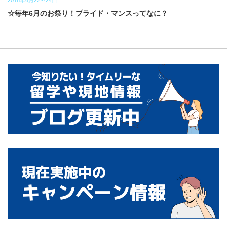
2018年6月22～24日
☆毎年6月のお祭り！プライド・マンスってなに？