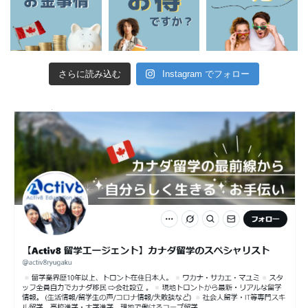
さらに読み込む
Instagram でフォロー