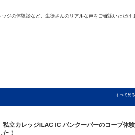
レッジの体験談など、生徒さんのリアルな声をご確認いただけ
すべて見
私立カレッジILAC IC バンクーバーのコープ体験
した！