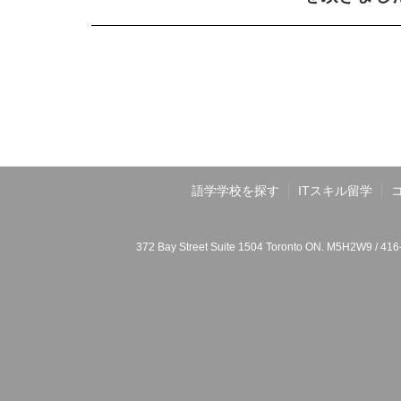
語学学校を探す
ITスキル留学
372 Bay Street Suite 1504 Toronto ON. M5H2W9 / 41