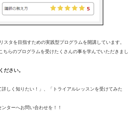
hというバリスタを目指すための実践型プログラムを開講しています。
め、こちらのプログラムを受けたくさんの事を学んでいただきまし
ください。
て詳しく知りたい！」、「トライアルレッスンを受けてみた
センターへお問い合わせを！！