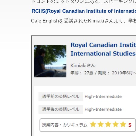
トロントのミッドタウンにある、スピーキング
RCIIS(Royal Canadian Institute of Internati
Cafe Englishを受講されたKimiakiさん