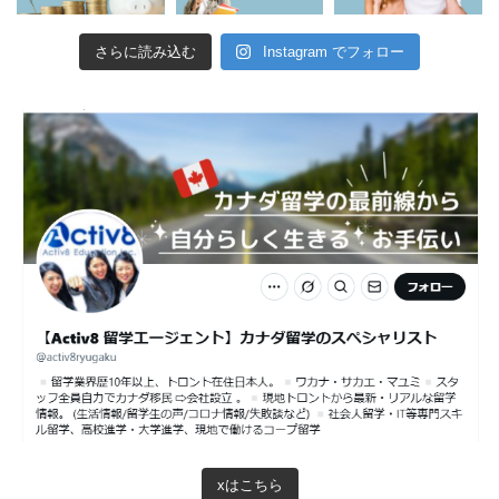
さらに読み込む
Instagram でフォロー
xはこちら