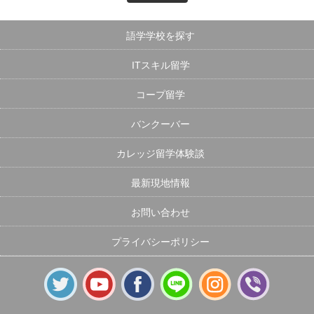
語学学校を探す
ITスキル留学
コープ留学
バンクーバー
カレッジ留学体験談
最新現地情報
お問い合わせ
プライバシーポリシー