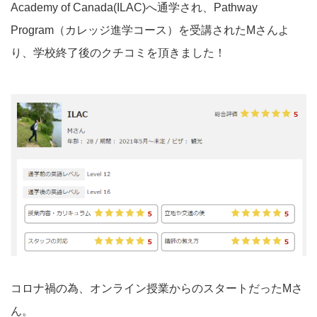
Academy of Canada(ILAC)へ通学され、Pathway
Program（カレッジ進学コース）を受講されたMさんよ
り、学校終了後のクチコミを頂きました！
コロナ禍の為、オンライン授業からのスタートだったMさ
ん。