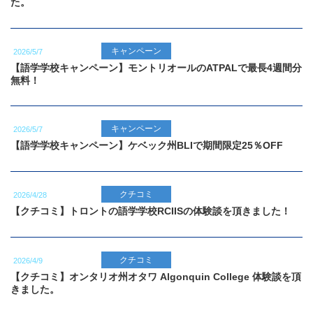
た。
キャンペーン
2026/5/7
【語学学校キャンペーン】モントリオールのATPALで最長4週間分
無料！
キャンペーン
2026/5/7
【語学学校キャンペーン】ケベック州BLIで期間限定25％OFF
クチコミ
2026/4/28
【クチコミ】トロントの語学学校RCIISの体験談を頂きました！
クチコミ
2026/4/9
【クチコミ】オンタリオ州オタワ Algonquin College 体験談を頂
きました。