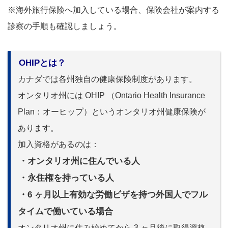
※海外旅行保険へ加入している場合、保険会社が案内する
診察の手順も確認しましょう。
OHIPとは？
カナダでは各州独自の健康保険制度があります。
オンタリオ州には OHIP （Ontario Health Insurance
Plan：オーヒップ）というオンタリオ州健康保険が
あります。
加入資格があるのは：
・オンタリオ州に住んでいる人
・永住権を持っている人
・6 ヶ月以上有効な労働ビザを持つ外国人でフル
タイムで働いている場合
オンタリオ州に住み始めてから 3 ヶ月後に取得資格