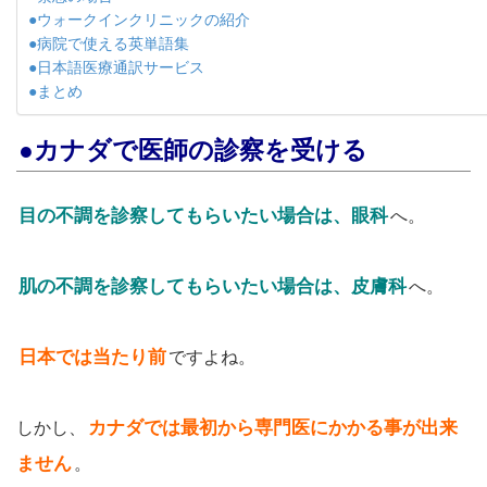
●ウォークインクリニックの紹介
●病院で使える英単語集
●日本語医療通訳サービス
●まとめ
●カナダで医師の診察を受ける
目の不調を診察してもらいたい場合は、眼科
へ。
肌の不調を診察してもらいたい場合は、皮膚科
へ。
日本では当たり前
ですよね。
カナダでは最初から専門医にかかる事が出来
しかし、
ません
。