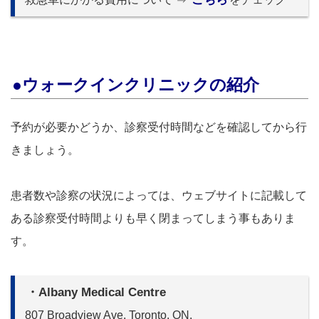
●ウォークインクリニックの紹介
予約が必要かどうか、診察受付時間などを確認してから行
きましょう。
患者数や診察の状況によっては、ウェブサイトに記載して
ある診察受付時間よりも早く閉まってしまう事もありま
す。
・Albany Medical Centre
807 Broadview Ave. Toronto, ON.