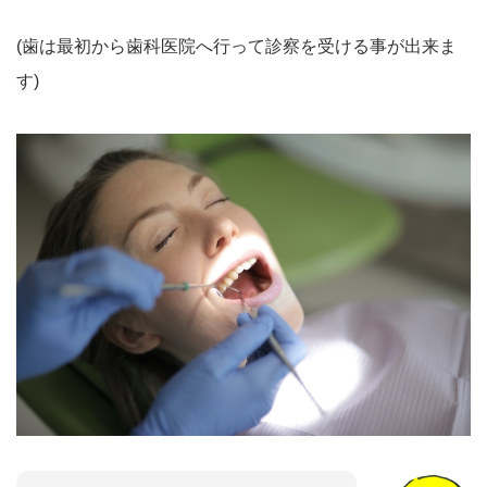
(歯は最初から歯科医院へ行って診察を受ける事が出来ま
す)