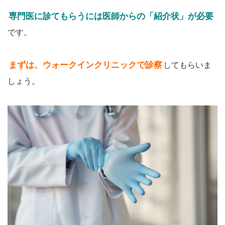
専門医に診てもらうには医師からの「紹介状」が必要
です。
まずは、ウォークインクリニックで診察
してもらいま
しょう。