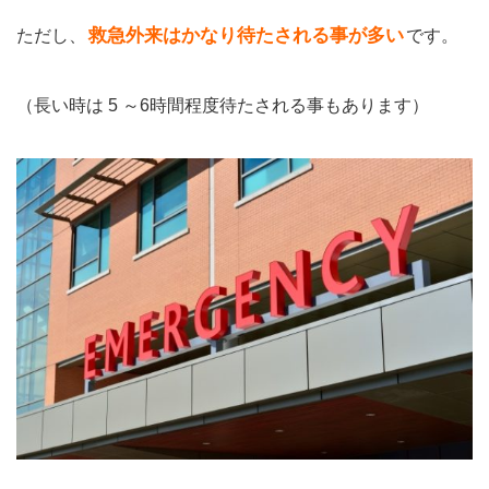
救急外来はかなり待たされる事が多い
ただし、
です。
（長い時は 5 ～6時間程度待たされる事もあります）