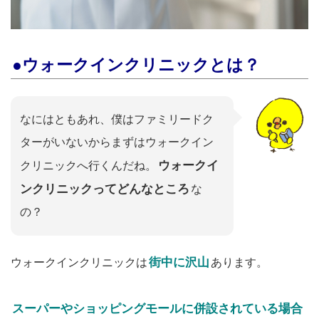
●ウォークインクリニックとは？
なにはともあれ、僕はファミリードク
ターがいないからまずはウォークイン
ウォークイ
クリニックへ行くんだね。
ンクリニックってどんなところ
な
の？
街中に沢山
ウォークインクリニックは
あります。
スーパーやショッピングモールに併設されている場合