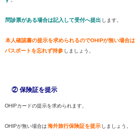
問診票がある場合は記入して受付へ提出
します。
本人確認書の提示を求められるのでOHIPが無い場合は
パスポートを忘れず持参
しましょう。
② 保険証を提示
OHIPカードの提示を求められます。
海外旅行保険証を提示
OHIPが無い場合は
しましょう。