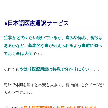
●日本語医療通訳サービス
症状がどのくらい続いているか、痛みや痒み、食欲は
あるかなど、基本的な事が伝えられるよう事前に調べ
ておく事は大切
です。
やはり医療用語は特殊で分かりにくい
それでも
。。。
海外で体調を崩すと不安も大きく、精神的にもダメージが
大きいですよね。