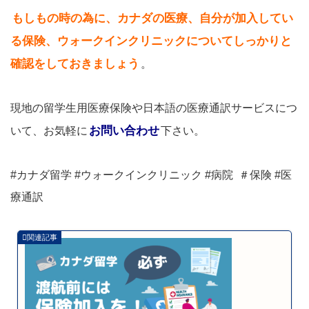
もしもの時の為に、カナダの医療、自分が加入してい
る保険、ウォークインクリニックについてしっかりと
確認をしておきましょう
。
現地の留学生用医療保険や日本語の医療通訳サービスにつ
お問い合わせ
いて、お気軽に
下さい。
#カナダ留学 #ウォークインクリニック #病院 ＃保険 #医
療通訳