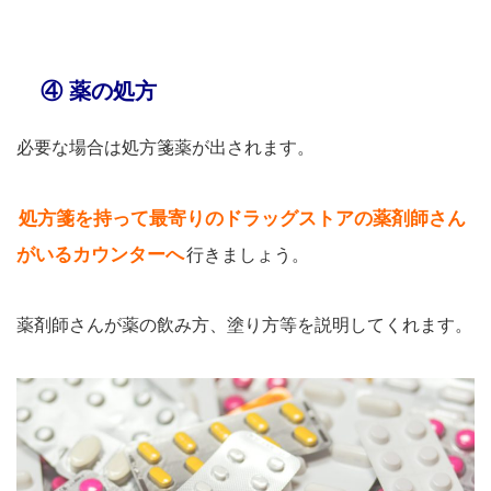
④ 薬の処方
必要な場合は処方箋薬が出されます。
処方箋を持って最寄りのドラッグストアの薬剤師さん
がいるカウンターへ
行きましょう。
薬剤師さんが薬の飲み方、塗り方等を説明してくれます。