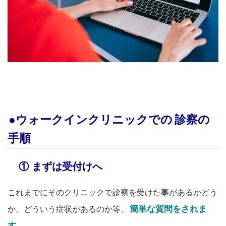
●ウォークインクリニックでの
診察の
手順
① まずは受付けへ
これまでにそのクリニックで診察を受けた事があるかどう
簡単な質問をされま
か、どういう症状があるのか等、
す
。