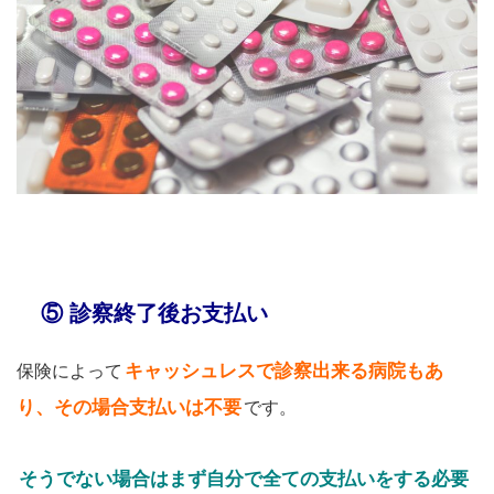
⑤ 診察終了後お支払い
キャッシュレスで診察出来る病院もあ
保険によって
り、その場合支払いは不要
です。
そうでない場合はまず自分で全ての支払いをする必要