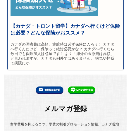
【カナダ・トロント留学】カナダへ行くけど保険
は必要？どんな保険がおススメ？
カナダの医療費は高額、渡航時は必ず保険に入ろう！ カナダ
へ行くんだけど、保険って絶対必要かな？ カナダへ行くなら
数日でも保険加入は必須です！ よく「海外の医療費は高額」
と言われますが、カナダも例外ではありません。 病気や怪我
で病院にか...
メルマガ登録
留学費用を抑えるコツ、学費の割引プロモーション情報、カナダ現地