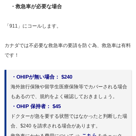
・救急車が必要な場合
「911」にコールします。
カナダでは不必要な救急車の要請を防ぐ為、救急車は有料
です！
・OHIPが無い場合： $240
海外旅行保険や留学生医療保険等でカバーされる場合
もあるので、規約をよく確認しておきましょう。
・OHIP 保持者： $45
ドクターが急を要する状態ではなかったと判断した場
合、$240 を請求される場合があります。
こちら
救急車にかかる費用について ⇒
をチェック