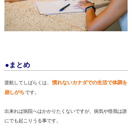
●まとめ
慣れないカナダでの生活で体調を
渡航してしばらくは、
崩しがち
です。
出来れば病院へはかかりたくないですが、病気や怪我は誰
にでも起こりうる事です。