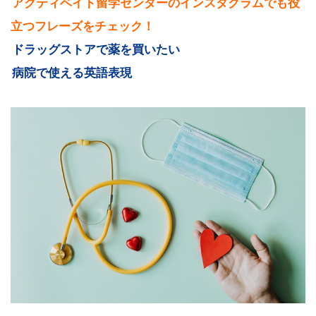
アクティベイト留学センターのインスタグラムでも役
立つフレーズをチェック！
ドラッグストアで薬を買いたい
病院で使える英語表現