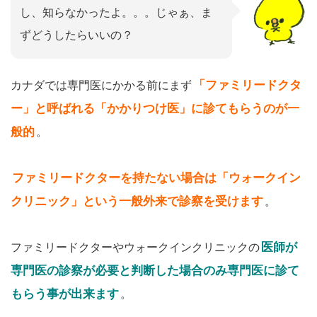
し、知らなかったよ。。。じゃぁ、ま
ずどうしたらいいの？
「ファミリードクタ
カナダでは専門医にかかる前にまず
ー」と呼ばれる「かかりつけ医」に診てもらうのが一
般的
。
ファミリードクターを持たない場合は「ウォークイン
クリニック」という一般外来で診察を受けます
。
医師が
ファミリードクターやウォークインクリニックの
専門医の診察が必要と判断した場合のみ専門医に診て
もらう事が出来ます
。