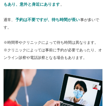
もあり、意外と身近にあります
。
予約は不要ですが、待ち時間が長い
通常、
事が多いで
す。
※時間帯やクリニックによって待ち時間は異なります。
※クリニックによっては事前に予約が必要であったり、オ
ンライン診察や電話診察となる場合もあります。