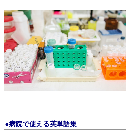
●病院で使える英単語集