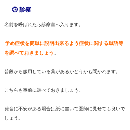
③ 診察
名前を呼ばれたら診察室へ入ります。
予め症状を簡単に説明出来るよう症状に関する単語等
を調べておきましょう
。
普段から服用している薬があるかどうかも聞かれます。
こちらも事前に調べておきましょう。
発音に不安がある場合は紙に書いて医師に見せても良いで
しょう。