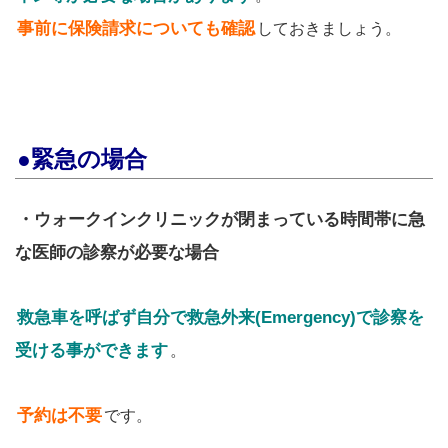
事前に保険請求についても確認
しておきましょう。
●緊急の場合
・ウォークインクリニックが閉まっている時間帯に急
な医師の診察が必要な場合
救急車を呼ばず自分で救急外来(Emergency)で診察を
受ける事ができます
。
予約は不要
です。