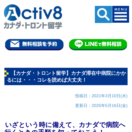
【カナダ・トロント留学】カナダ滞在中病院にかか
るには・・・コレを読めば大丈夫！
投稿日：2021年3月10日(水)
更新日：2025年5月16日(金)
いざという時に備えて、カナダで病院へ