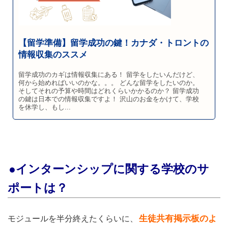
【留学準備】留学成功の鍵！カナダ・トロントの
情報収集のススメ
留学成功のカギは情報収集にある！ 留学をしたいんだけど、
何から始めればいいのかな。。。 どんな留学をしたいのか。
そしてそれの予算や時間はどれくらいかかるのか？ 留学成功
の鍵は日本での情報収集ですよ！ 沢山のお金をかけて、学校
を休学し、もし...
●インターンシップに関する学校のサ
ポートは？
生徒共有掲示板のよ
モジュールを半分終えたくらいに、