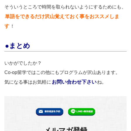
そういうところで時間を取られないようにするためにも、
単語をできるだけ沢山覚えておく事をおススメしま
す
！
●まとめ
いかがでしたか？
Co-op留学ではこの他にもプログラムが沢山あります。
お問い合わせ下さい
気になる事はお気軽に
ね。
メルマガ登録