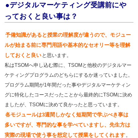
●デジタルマーケティング受講前にや
っておくと良い事は？
予備知識があると授業の理解度が違うので、モジュー
ルが始まる前に専門用語や基本的なセオリー等を理解
しておくと良い
と思います。
私はTSOMへ申し込む際に、TSOMと他校のデジタルマー
ケティングプログラムのどちらにするか迷っていました。
プログラム期間が1年間だった事やデジタルマーケティン
グに特化したコースだったことから最終的にTSOMに決め
ましたが、TSOMに決めて良かったと思っています。
各モジュールは3週間しかなく短期間で学ぶべき事は
多いですが、専門的な事を学べていますし、先生方は
実際の現場で使う事を想定して授業をしてくれます
。