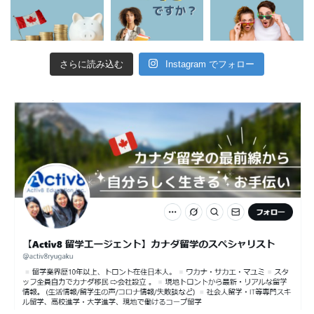
さらに読み込む
Instagram でフォロー