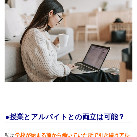
●授業とアルバイトとの両立は可能？
学校が始まる前から働いていた所で引き続きアル
私は