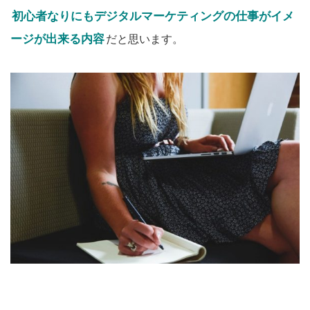
初心者なりにもデジタルマーケティングの仕事がイメ
ージが出来る内容
だと思います。