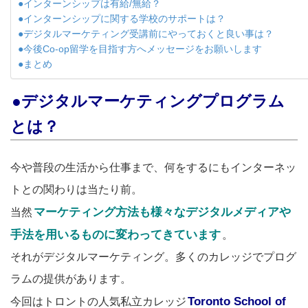
●インターンシップは有給/無給？
●インターンシップに関する学校のサポートは？
●デジタルマーケティング受講前にやっておくと良い事は？
●今後Co-op留学を目指す方へメッセージをお願いします
●まとめ
●デジタルマーケティングプログラム
とは？
今や普段の生活から仕事まで、何をするにもインターネッ
トとの関わりは当たり前。
マーケティング方法も様々なデジタルメディアや
当然
手法を用いるものに変わってきています
。
それがデジタルマーケティング。多くのカレッジでプログ
ラムの提供があります。
Toronto School of
今回はトロントの人気私立カレッジ