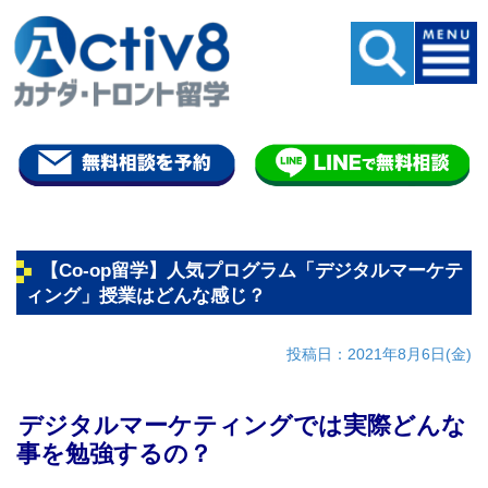
【Co-op留学】人気プログラム「デジタルマーケテ
ィング」授業はどんな感じ？
投稿日：2021年8月6日(金)
デジタルマーケティングでは実際どんな
事を勉強するの？