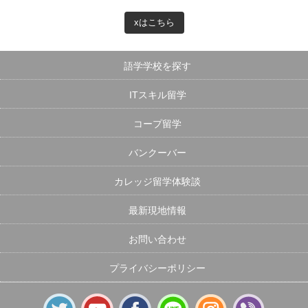
xはこちら
語学学校を探す
ITスキル留学
コープ留学
バンクーバー
カレッジ留学体験談
最新現地情報
お問い合わせ
プライバシーポリシー