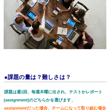
●課題の量は？難しさは？
課題は週1回、毎週木曜に出され、テストかレポート
(assignment)のどちらかを選びます
。
assignmentだった場合、チームになって取り組む場合