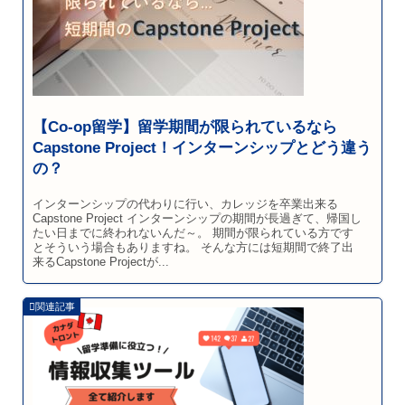
【Co-op留学】留学期間が限られているなら
Capstone Project！インターンシップとどう違う
の？
インターンシップの代わりに行い、カレッジを卒業出来る
Capstone Project インターンシップの期間が長過ぎて、帰国し
たい日までに終われないんだ～。 期間が限られている方です
とそういう場合もありますね。 そんな方には短期間で終了出
来るCapstone Projectが...