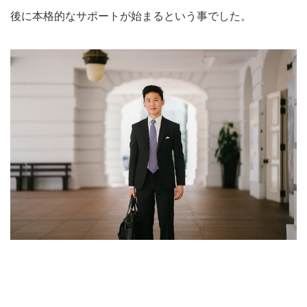
後に本格的なサポートが始まるという事でした。