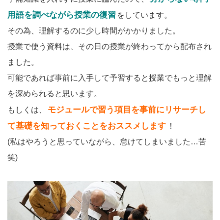
用語を調べながら授業の復習
をしています。
その為、理解するのに少し時間がかかりました。
授業で使う資料は、その日の授業が終わってから配布され
ました。
可能であれば事前に入手して予習すると授業でもっと理解
を深められると思います。
モジュールで習う項目を事前にリサーチし
もしくは、
て基礎を知っておくことをおススメします
！
(私はやろうと思っていながら、怠けてしまいました…苦
笑)