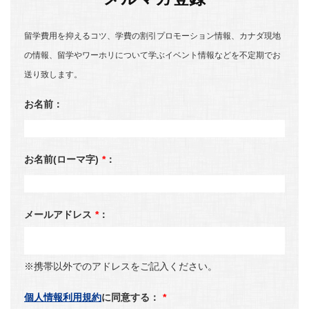
留学費用を抑えるコツ、学費の割引プロモーション情報、カナダ現地
の情報、留学やワーホリについて学ぶイベント情報などを不定期でお
送り致します。
お名前：
お名前(ローマ字)
*
：
メールアドレス
*
：
※携帯以外でのアドレスをご記入ください。
個人情報利用規約
に同意する：
*