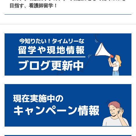
目指す、看護師留学！