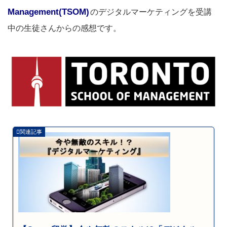
Management(TSOM)
のデジタルマーケティングを受講
中の生徒さんからの感想です。