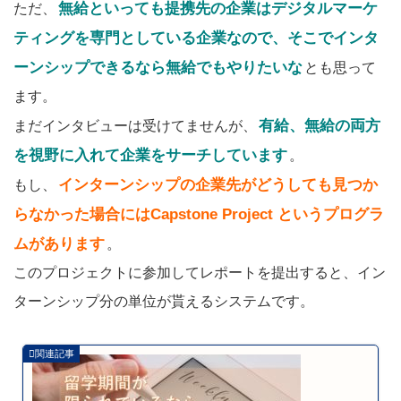
無給といっても提携先の企業はデジタルマーケ
ただ、
ティングを専門としている企業なので、そこでインタ
ーンシップできるなら無給でもやりたいな
とも思って
ます。
有給、無給の両方
まだインタビューは受けてませんが、
を視野に入れて企業をサーチしています
。
インターンシップの企業先がどうしても見つか
もし、
らなかった場合にはCapstone Project というプログラ
ムがあります
。
このプロジェクトに参加してレポートを提出すると、イン
ターンシップ分の単位が貰えるシステムです。