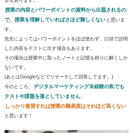
合もあります。
授業の内容とパワーポイントの資料から出題されるの
で、授業を理解していればさほど難しくない
と思いま
す。
先生によってはパワーポイントをほぼ使わず、口頭で説明
した内容をテストに出す場合もあります。
その場合は授業中に取ったノートと記憶を頼りに解くしか
ないです。
(あとはGoogleなどでリサーチして回答してます。)
デジタルマーケティング未経験の私でも
今のところ、
テストや課題を落としていません
。
しっかり復習すれば授業の難易度はそれほど高くない
と思います！