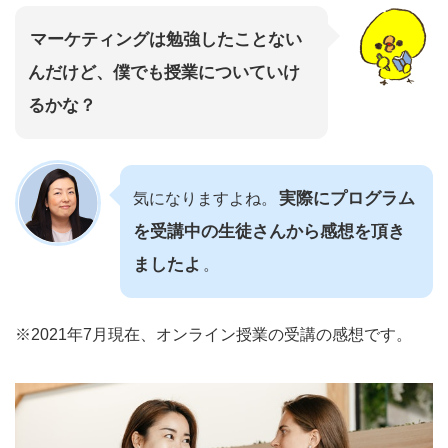
マーケティングは勉強したことない
んだけど、僕でも授業についていけ
るかな？
実際にプログラム
気になりますよね。
を受講中の生徒さんから感想を頂き
ましたよ
。
※2021年7月現在、オンライン授業の受講の感想です。