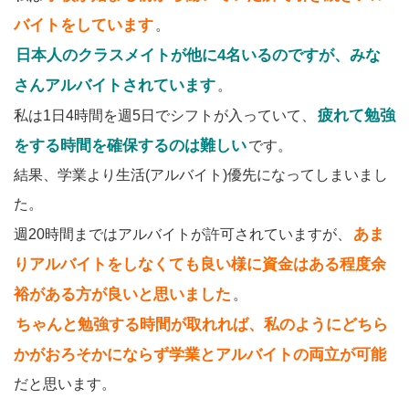
バイトをしています
。
日本人のクラスメイトが他に4名いるのですが、みな
さんアルバイトされています
。
疲れて勉強
私は1日4時間を週5日でシフトが入っていて、
をする時間を確保するのは難しい
です。
結果、学業より生活(アルバイト)優先になってしまいまし
た。
あま
週20時間まではアルバイトが許可されていますが、
りアルバイトをしなくても良い様に資金はある程度余
裕がある方が良いと思いました
。
ちゃんと勉強する時間が取れれば、私のようにどちら
かがおろそかにならず学業とアルバイトの両立が可能
だと思います。