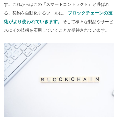
す。これからはこの『スマートコントラクト』と呼ばれ
ブロックチェーンの技
る、契約を自動化するツールに、
術がより使われていきます。
そして様々な製品やサービ
スにその技術を応用していくことが期待されています。