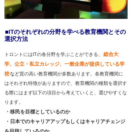
■ITのそれぞれの分野を学べる教育機関とその
選択方法
総合大
トロントにはITの各分野を学ぶことができる、
学、公立・私立カレッジ、一般企業が提供している学
校
など
質の高い教育機関が多数あります。各教育機関に
はそれぞれ特徴がありますので、教育機関の種類を選択す
る際にはまず以下の項目から考えていくと、選びやすくな
ります。
・移民を目標としているのか
・日本でのキャリアアップもしくはキャリアチェンジ
を目指しているのか