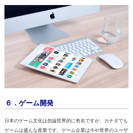
６．ゲーム開発
日本のゲーム文化は勿論世界的に有名ですが、カナダでも
ゲームは盛んな産業です。ゲーム企業は今や世界のユーザ