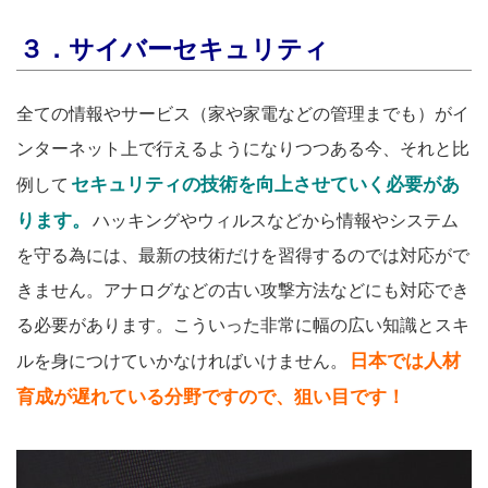
３．サイバーセキュリティ
全ての情報やサービス（家や家電などの管理までも）がイ
ンターネット上で行えるようになりつつある今、それと比
セキュリティの技術を向上させていく必要があ
例して
ります。
ハッキングやウィルスなどから情報やシステム
を守る為には、最新の技術だけを習得するのでは対応がで
きません。アナログなどの古い攻撃方法などにも対応でき
る必要があります。こういった非常に幅の広い知識とスキ
日本では人材
ルを身につけていかなければいけません。
育成が遅れている分野ですので、狙い目です！