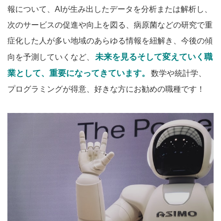
報について、AIが生み出したデータを分析または解析し、
次のサービスの促進や向上を図る、病原菌などの研究で重
症化した人が多い地域のあらゆる情報を紐解き、今後の傾
未来を見るそして変えていく職
向を予測していくなど、
業として、重要になってきています。
数学や統計学、
プログラミングが得意、好きな方にお勧めの職種です！