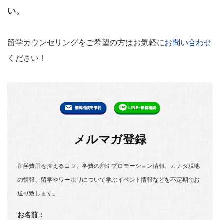
い。
留学カウンセリングをご希望の方はお気軽に
お問い合わせ
ください！
メルマガ登録
留学費用を抑えるコツ、学費の割引プロモーション情報、カナダ現地
の情報、留学やワーホリについて学ぶイベント情報などを不定期でお
送り致します。
お名前：