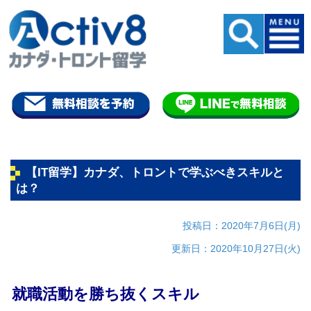
【IT留学】カナダ、トロントで学ぶべきスキルと
は？
投稿日：2020年7月6日(月)
更新日：2020年10月27日(火)
就職活動を勝ち抜くスキル