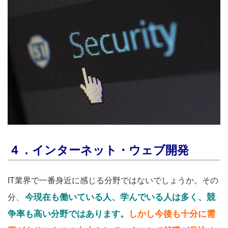
４．インターネット・ウェブ開発
IT業界で一番身近に感じる分野ではないでしょうか。その
今現在も働いている人、学んでいる人は多く、競
分、
争率も高い分野ではあります。
しかし今後も十分に需