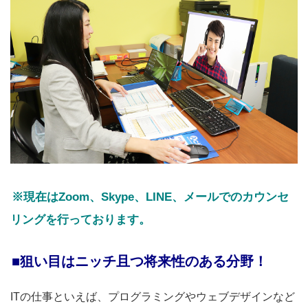
※現在はZoom、Skype、LINE、メールでのカウンセ
リングを行っております。
■狙い目はニッチ且つ将来性のある分野！
ITの仕事といえば、プログラミングやウェブデザインなど