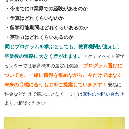
・今までにIT業界での経験があるのか
・予算はどれくらいなのか
・留学可能期間はどれくらいあるのか
・英語力はどれくらいあるのか
同じプログラムを学ぶとしても、教育機関が違えば、
卒業後の進路に大きく差が出ます。
アクティベイト留学
プログラム選びに
センターでは教育機関の選定は勿論、
ついても、一緒に情報を集めながら、今だけではなく
未来の目標に合うものをご提案していきます！
安易に
料金などだけで選ぶことなく、まずは
無料のお問い合わせ
よりご相談ください！