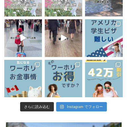
さらに読み込む
Instagram でフォロー