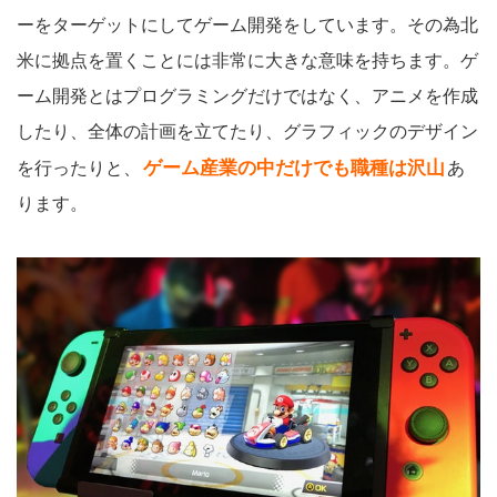
ーをターゲットにしてゲーム開発をしています。その為北
米に拠点を置くことには非常に大きな意味を持ちます。ゲ
ーム開発とはプログラミングだけではなく、アニメを作成
したり、全体の計画を立てたり、グラフィックのデザイン
ゲーム産業の中だけでも職種は沢山
を行ったりと、
あ
ります。