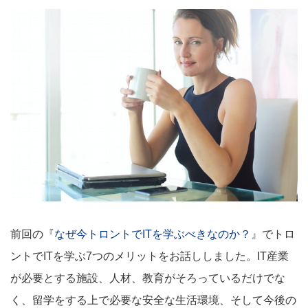
前回の『
なぜ今トロントでITを学ぶべきなのか？
』でトロ
ントでITを学ぶ7つのメリットをお話ししました。IT産業
が必要とする施設、人材、教育がそろっているだけでな
く、留学をする上で必要な安全な生活環境、そして今後の