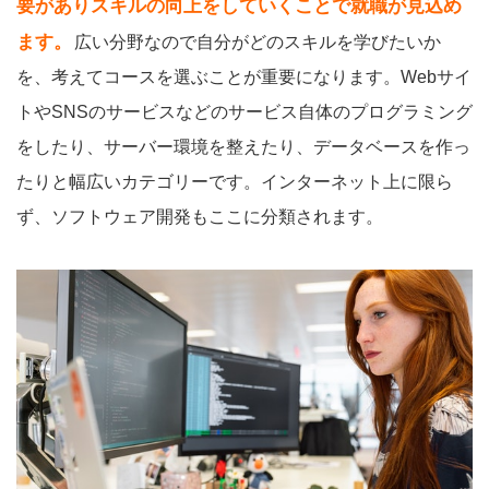
要がありスキルの向上をしていくことで就職が見込め
ます。
広い分野なので自分がどのスキルを学びたいか
を、考えてコースを選ぶことが重要になります。Webサイ
トやSNSのサービスなどのサービス自体のプログラミング
をしたり、サーバー環境を整えたり、データベースを作っ
たりと幅広いカテゴリーです。インターネット上に限ら
ず、ソフトウェア開発もここに分類されます。