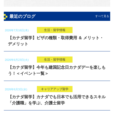
最近のブログ
すべて見る
生活・留学情報
2026年7月16日(木)
【カナダ留学】ビザの種類・取得費用 ＆ メリット・
デメリット
生活・留学情報
2026年6月23日(火)
【カナダ留学】今年も建国記念日カナダデーを楽しも
う！＜イベント一覧＞
キャリアアップ留学
2026年6月3日(水)
【カナダ留学】カナダでも日本でも活用できるスキル
「介護職」を学ぶ、介護士留学