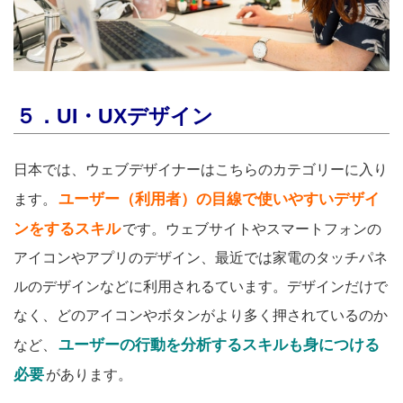
５．UI・UXデザイン
日本では、ウェブデザイナーはこちらのカテゴリーに入り
ユーザー（利用者）の目線で使いやすいデザイ
ます。
ンをするスキル
です。ウェブサイトやスマートフォンの
アイコンやアプリのデザイン、最近では家電のタッチパネ
ルのデザインなどに利用されるています。デザインだけで
なく、どのアイコンやボタンがより多く押されているのか
ユーザーの行動を分析するスキルも身につける
など、
必要
があります。