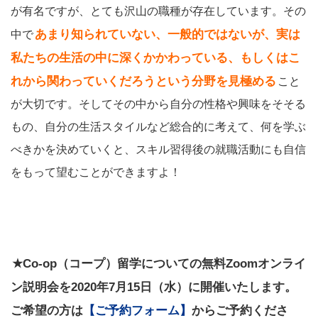
が有名ですが、とても沢山の職種が存在しています。その
あまり知られていない、一般的ではないが、実は
中で
私たちの生活の中に深くかかわっている、もしくはこ
れから関わっていくだろうという分野を見極める
こと
が大切です。そしてその中から自分の性格や興味をそそる
もの、自分の生活スタイルなど総合的に考えて、何を学ぶ
べきかを決めていくと、スキル習得後の就職活動にも自信
をもって望むことができますよ！
★Co-op（コープ）留学についての無料Zoomオンライ
ン説明会を2020年7月15日（水）に開催いたします。
ご希望の方は
【ご予約フォーム】
からご予約くださ