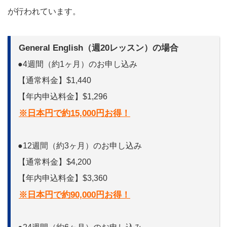
が行われています。
General English（週20レッスン）の場合
●4週間（約1ヶ月）のお申し込み
【通常料金】$1,440
【年内申込料金】$1,296
※日本円で約15,000円お得！
●12週間（約3ヶ月）のお申し込み
【通常料金】$4,200
【年内申込料金】$3,360
※日本円で約90,000円お得！