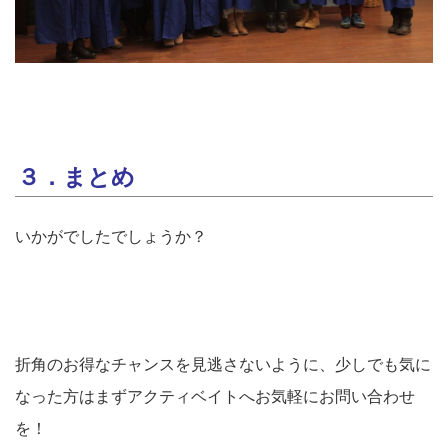
３．まとめ
いかがでしたでしょうか？
折角のお得なチャンスを見逃さないように、少しでも気に
なった方はまずアクティベイトへお気軽にお問い合わせ
を！