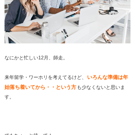
なにかと忙しい12月、師走。
いろんな準備は年
来年留学・ワーホリを考えてるけど、
始落ち着いてから・・という方
も少なくないと思いま
す。