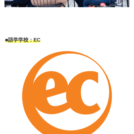
■語学学校：EC