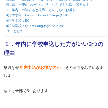
理由3＿円安の今だからこそ、少しでもお得に留学を！
2．年内に申込すると実際にどのくらいお得か
■語学学校：Oxford House College (OHC)
■語学学校：EC
■語学学校：Quest Language Studies
３．まとめ
１．年内に学校申込した方がいい3つの
理由
年内申込がお得なのか
早速なぜ
、その理由をみていきま
しょう！
理由は全部で3つあります。