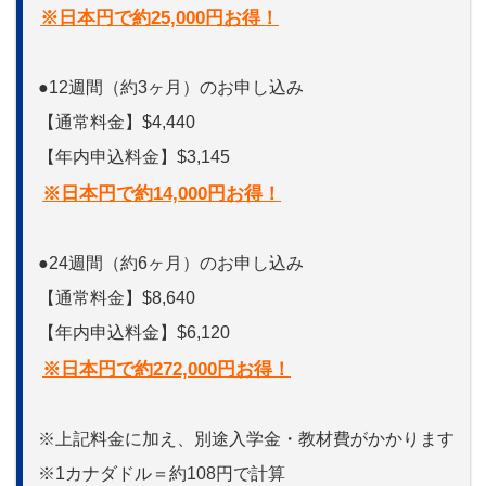
※日本円で約25,000円お得！
●12週間（約3ヶ月）のお申し込み
【通常料金】$4,440
【年内申込料金】$3,145
※日本円で約14,000円お得！
●24週間（約6ヶ月）のお申し込み
【通常料金】$8,640
【年内申込料金】$6,120
※日本円で約272,000円お得！
※上記料金に加え、別途入学金・教材費がかかります
※1カナダドル＝約108円で計算