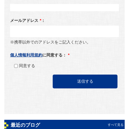
メールアドレス
*
：
※携帯以外でのアドレスをご記入ください。
個人情報利用規約
に同意する：
*
同意する
最近のブログ
すべて見る