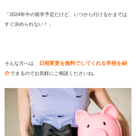
「2024年中の留学予定だけど、いつから行けるかまでは
すぐ決められない！」
日程変更を無料でしてくれる学校を紹
そんな方へは、
介
できるのでお気軽にご相談くださいね。