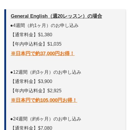
General English（週20レッスン）の場合
●4週間（約1ヶ月）のお申し込み
【通常料金】$1,380
【年内申込料金】$1,035
※日本円で約37,000円お得！
●12週間（約3ヶ月）のお申し込み
【通常料金】$3,900
【年内申込料金】$2,925
※日本円で約105,000円お得！
●24週間（約6ヶ月）のお申し込み
【通常料金】$7,080