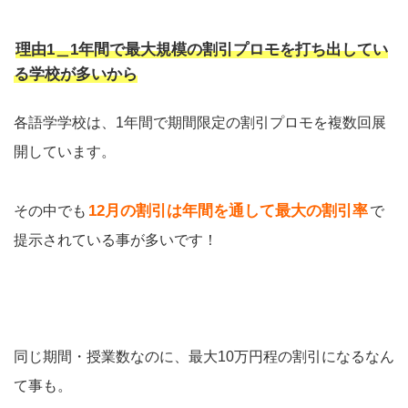
理由1＿1年間で最大規模の割引プロモを打ち出してい
る学校が多いから
各語学学校は、1年間で期間限定の割引プロモを複数回展
開しています。
12月の割引は年間を通して最大の割引率
その中でも
で
提示されている事が多いです！
同じ期間・授業数なのに、最大10万円程の割引になるなん
て事も。