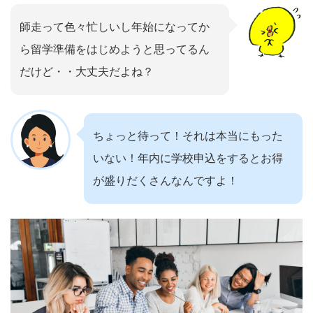
師走って色々忙しいし年始になってか
ら留学準備をはじめようと思ってるん
だけど・・大丈夫だよね？
ちょっと待って！それは本当にもった
いない！年内に学校申込をするとお得
が盛りだくさんなんですよ！