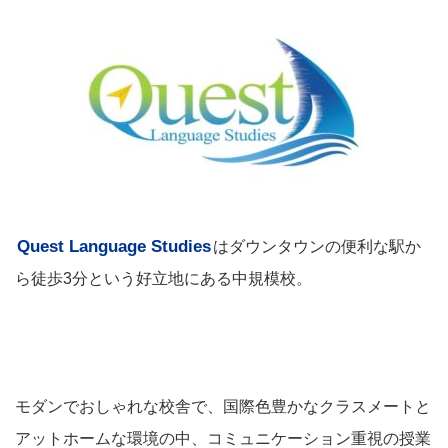
Quest Language Studies
はダウンタウンの便利な駅か
ら徒歩3分という好立地にある中規模校。
モダンでおしゃれな校舎で、国際色豊かなクラスメートと
アットホームな環境の中、コミュニケーション重視の授業