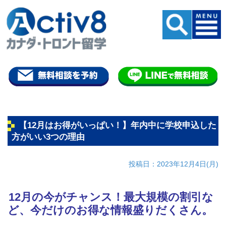
【12月はお得がいっぱい！】年内中に学校申込した
方がいい3つの理由
投稿日：2023年12月4日(月)
12月の今がチャンス！最大規模の割引な
ど、今だけのお得な情報盛りだくさん。