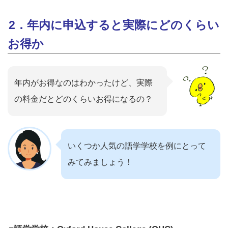
2．年内に申込すると実際にどのくらい
お得か
年内がお得なのはわかったけど、実際
の料金だとどのくらいお得になるの？
いくつか人気の語学学校を例にとって
みてみましょう！