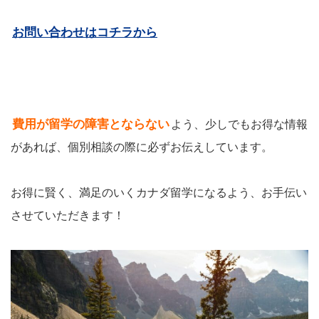
お問い合わせはコチラから
費用が留学の障害とならない
よう、少しでもお得な情報
があれば、個別相談の際に必ずお伝えしています。
お得に賢く、満足のいくカナダ留学になるよう、お手伝い
させていただきます！