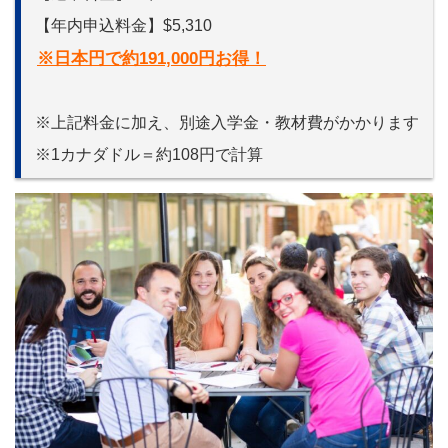
【年内申込料金】$5,310
※日本円で約191,000円お得！
※上記料金に加え、別途入学金・教材費がかかります
※1カナダドル＝約108円で計算