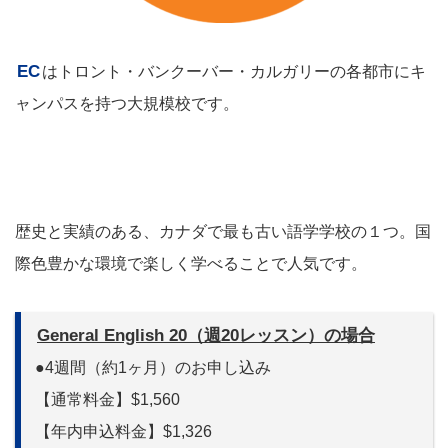
EC
はトロント・バンクーバー・カルガリーの各都市にキ
ャンパスを持つ大規模校です。
歴史と実績のある、カナダで最も古い語学学校の１つ。国
際色豊かな環境で楽しく学べることで人気です。
General English 20（週20レッスン）の場合
●4週間（約1ヶ月）のお申し込み
【通常料金】$1,560
【年内申込料金】$1,326