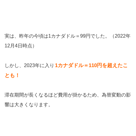
実は、昨年の今頃は1カナダドル＝99円でした。（2022年
12月4日時点）
1カナダドル＝110円を超えたこ
しかし、2023年に入り
とも！
滞在期間が長くなるほど費用が掛かるため、為替変動の影
響は大きくなります。