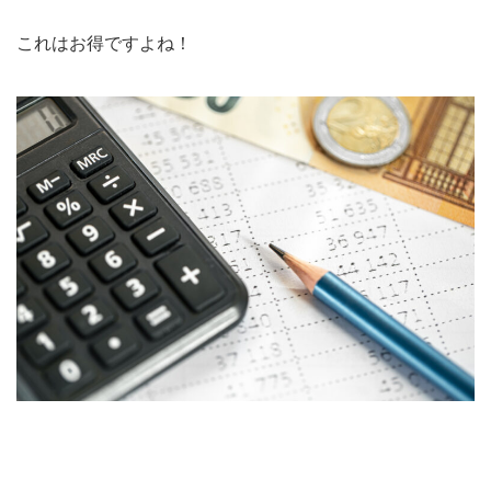
これはお得ですよね！