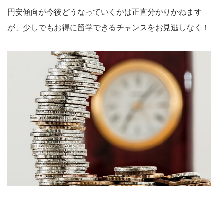
円安傾向が今後どうなっていくかは正直分かりかねます
が、少しでもお得に留学できるチャンスをお見逃しなく！