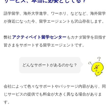
サービス、本当に必要としてる？
語学留学、海外大学進学、ワーホリ、などなど、海外留学
が身近になった今、留学エージェントも沢山存在します。
アクティベイト留学センター
弊社
もカナダ留学を目指す
皆さまをサポートする留学エージェントです。
どんなサポートがあるのかな？
会社によって色々なサポートやパッケージ内容があり、同
じサービスの提供でも料金が大きく異なる場合がありま
す。