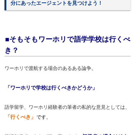
分にあったエージェントを見つけよう！
■そもそもワーホリで語学学校は行くべ
き？
ワーホリで渡航する場合のあるある論争。
「ワーホリで学校は行くべきかどうか」
語学留学、ワーホリ経験者の筆者の私的な意見としては、
「行くべき」
です
。