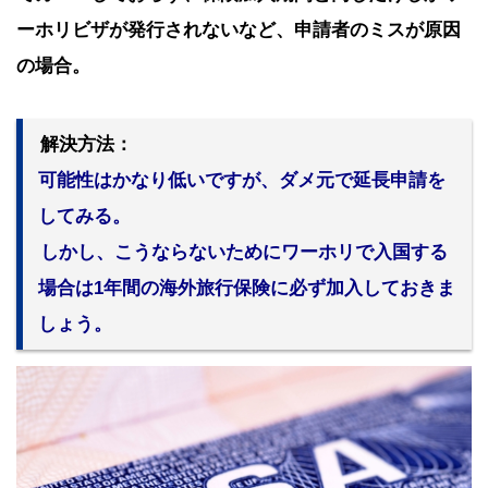
ーホリビザが発行されないなど、申請者のミスが原因
の場合。
解決方法：
可能性はかなり低いですが、ダメ元で延長申請を
してみる。
しかし、こうならないためにワーホリで入国する
場合は1年間の海外旅行保険に必ず加入しておきま
しょう。