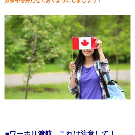
分余裕を持たせておくようにしましょう！
■ワーホリ渡航、これは注意して！