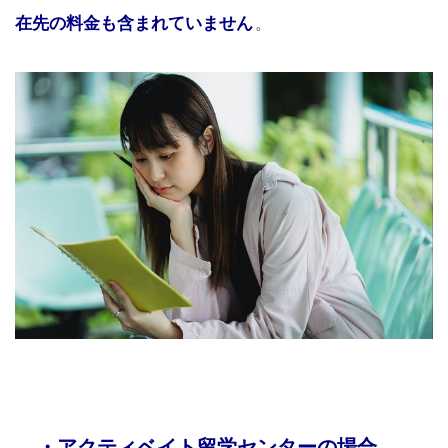
在先の料金も含まれていません
。
・アクティベイト留学センターの場合