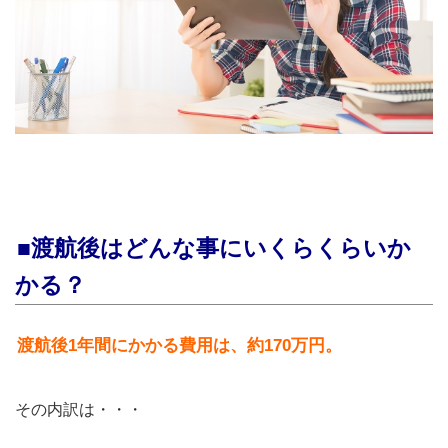
■渡航後はどんな事にいくらくらいか
かる？
渡航後1年間にかかる費用は、約170万円。
その内訳は・・・