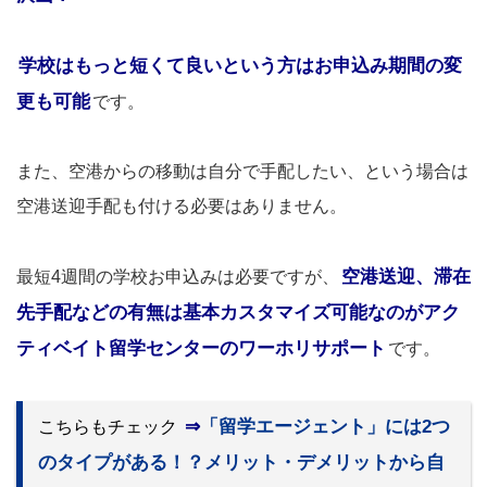
学校はもっと短くて良いという方はお申込み期間の変
更も可能
です。
また、空港からの移動は自分で手配したい、という場合は
空港送迎手配も付ける必要はありません。
空港送迎、滞在
最短4週間の学校お申込みは必要ですが、
先手配などの有無は基本カスタマイズ可能なのがアク
ティベイト留学センターのワーホリサポート
です。
⇒
「留学エージェント」には2つ
こちらもチェック
のタイプがある！？メリット・デメリットから自