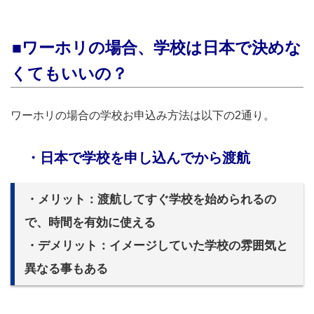
■ワーホリの場合、学校は日本で決めな
くてもいいの？
ワーホリの場合の学校お申込み方法は以下の2通り。
・日本で学校を申し込んでから渡航
・メリット：渡航してすぐ学校を始められるの
で、時間を有効に使える
・デメリット：イメージしていた学校の雰囲気と
異なる事もある