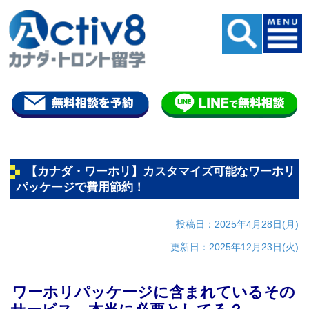
【カナダ・ワーホリ】カスタマイズ可能なワーホリ
パッケージで費用節約！
投稿日：2025年4月28日(月)
更新日：2025年12月23日(火)
ワーホリパッケージに含まれているその