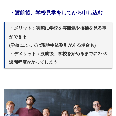
・渡航後、学校見学をしてから申し込む
・メリット：実際に学校を雰囲気や授業を見る事
ができる
(学校によっては現地申込割引がある場合も)
・デメリット：渡航後、学校を始めるまでに2～3
週間程度かかってしまう