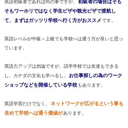
初級者の場合はそも
英語初級者であれば尚の事ですが、
そもワーホリではなく学生ビザや観光ビザで渡航し
て、まずはガッツリ学校へ行く方がおススメ
です。
英語レベルが中級～上級でも学校へは通う方が良いと思っ
ています。
英語力アップは勿論ですが、語学学校では友達もできる
お仕事探しの為のワーク
し、カナダの文化も学べるし、
ショップなどを開催している学校
もあります。
ネットワークが広がるという事も
英語学習だけでなく、
含めて学校へは通う価値が
あります。