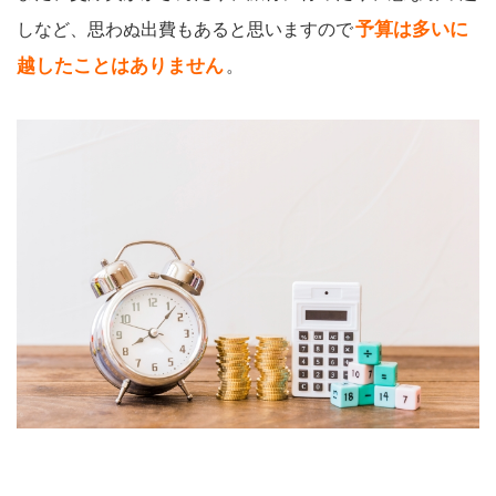
予算は多いに
しなど、思わぬ出費もあると思いますので
越したことはありません
。