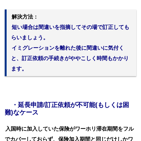
解決方法：
短い場合は間違いを指摘してその場で訂正しても
らいましょう。
イミグレーションを離れた後に間違いに気付く
と、訂正依頼の手続きがややこしく時間もかかり
ます。
・延長申請/訂正依頼が不可能(もしくは困
難)なケース
入国時に加入していた保険がワーホリ滞在期間をフル
でカバーしておらず、保険加入期間と同じだけしかワ