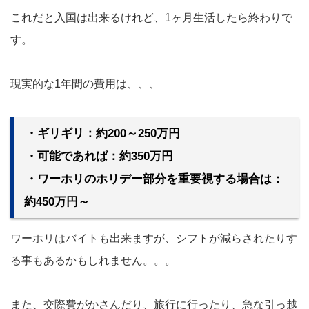
これだと入国は出来るけれど、1ヶ月生活したら終わりで
す。
現実的な1年間の費用は、、、
・ギリギリ：約200～250万円
・可能であれば：約350万円
・ワーホリのホリデー部分を重要視する場合は：
約450万円～
ワーホリはバイトも出来ますが、シフトが減らされたりす
る事もあるかもしれません。。。
また、交際費がかさんだり、旅行に行ったり、急な引っ越