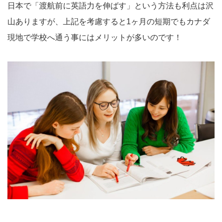
日本で「渡航前に英語力を伸ばす」という方法も利点は沢
山ありますが、上記を考慮すると1ヶ月の短期でもカナダ
現地で学校へ通う事にはメリットが多いのです！