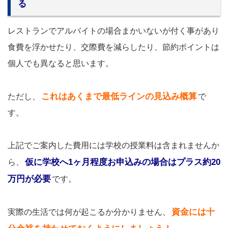
る
レストランでアルバイトの場合まかいないが付く事があり
食費を浮かせたり、交際費を減らしたり、節約ポイントは
個人でも異なると思います。
これはあくまで最低ラインの見込み概算
ただし、
で
す。
上記でご案内した費用には学校の授業料は含まれませんか
仮に学校へ1ヶ月程度お申込みの場合はプラス約20
ら、
万円が必要
です。
資金には十
実際の生活では何が起こるか分かりません、