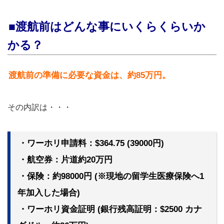
■渡航前はどんな事にいくらくらいか
かる？
渡航前の準備に必要な資金は、約85万円。
その内訳は・・・
・ワーホリ申請料：$364.75 (39000円)
・航空券：片道約20万円
・保険：約98000円 (※現地の留学生医療保険へ1
年加入した場合)
・ワーホリ資金証明 (銀行残高証明：$2500 カナ