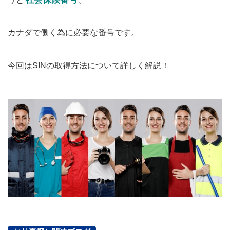
カナダで働く為に必要な番号です。
今回はSINの取得方法について詳しく解説！