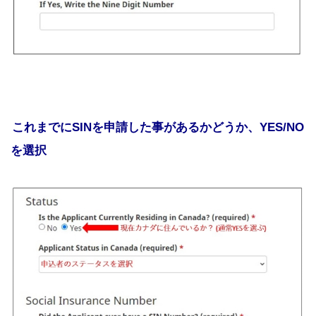
これまでにSINを申請した事があるかどうか、YES/NO
を選択