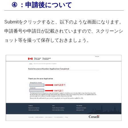
④
：申請後について
Submitをクリックすると、以下のような画面になります。
申請番号や申請日が記載されていますので、スクリーンシ
ョット等を撮って保存しておきましょう。