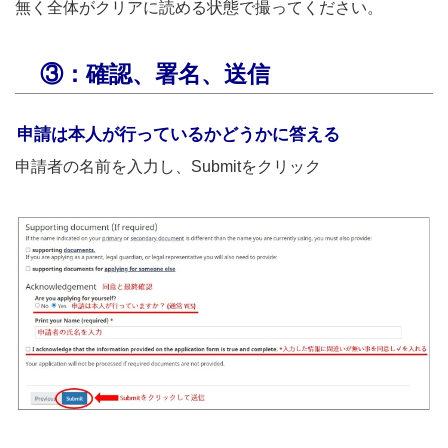
無く全体がクリアに読める状態で撮ってください。
③：確認、署名、送信
申請は本人が行っているかどうかに答える
申請者の名前を入力し、Submitをクリック