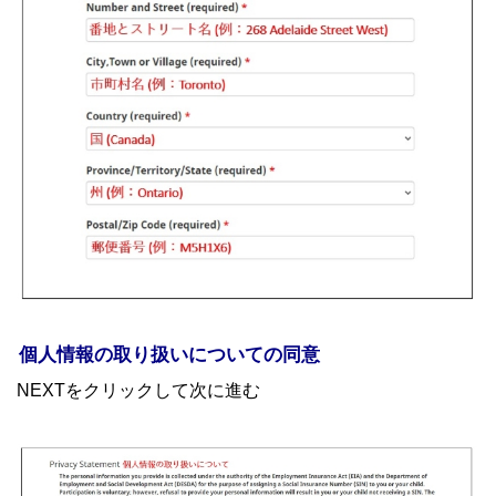
個人情報の取り扱いについての同意
NEXTをクリックして次に進む