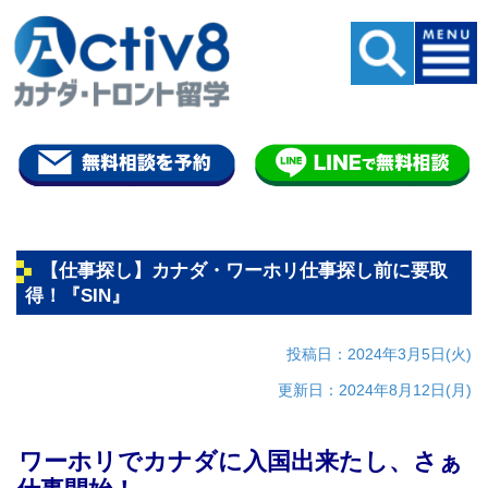
【仕事探し】カナダ・ワーホリ仕事探し前に要取
得！『SIN』
投稿日：2024年3月5日(火)
更新日：2024年8月12日(月)
ワーホリでカナダに入国出来たし、さぁ