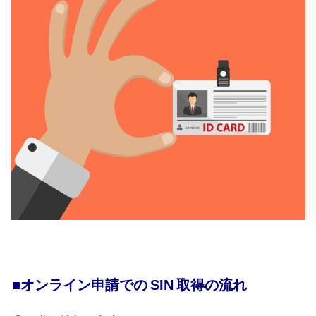
■オンライン申請での
SIN
取得の流れ