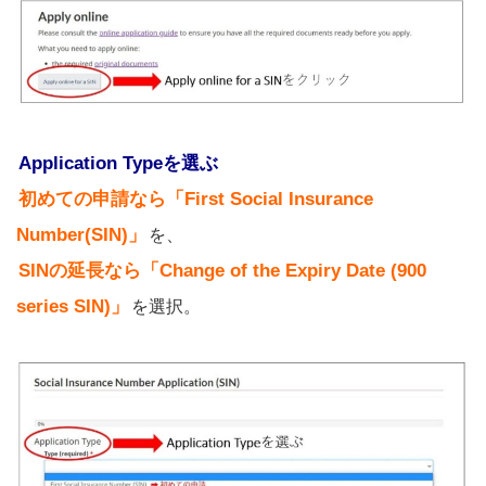
Application Typeを選ぶ
初めての申請なら「First Social Insurance
Number(SIN)」
を、
SINの延長なら「Change of the Expiry Date (900
series SIN)」
を選択。