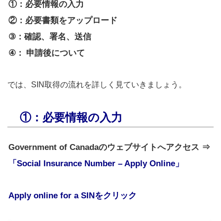
①：必要情報の入力
②：必要書類をアップロード
③：確認、署名、送信
④：
申請後について
では、SIN取得の流れを詳しく見ていきましょう。
①：必要情報の入力
Government of Canadaのウェブサイトへアクセス ⇒
「Social Insurance Number – Apply Online」
Apply online for
a SIN
をクリック