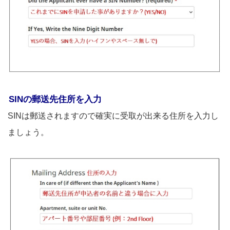
SINの郵送先住所を入力
SINは郵送されますので確実に受取が出来る住所を入力し
ましょう。