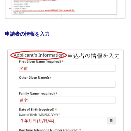
申請者の情報を入力