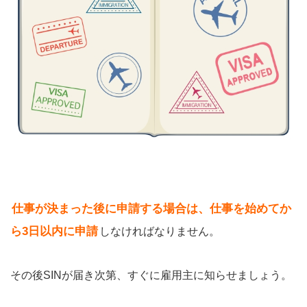
仕事が決まった後に申請する場合は、仕事を始めてか
ら3日以内に申請
しなければなりません。
その後SINが届き次第、すぐに雇用主に知らせましょう。