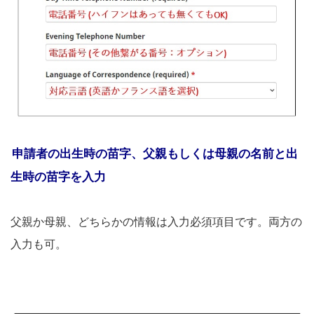
申請者の出生時の苗字、父親もしくは母親の名前と出
生時の苗字を入力
父親か母親、どちらかの情報は入力必須項目です。両方の
入力も可。