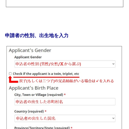
申請者の性別、出生地を入力