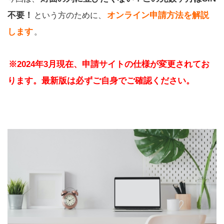
不要！
オンライン申請方法を解説
という方のために、
します
。
※2024年3月現在、申請サイトの仕様が変更されてお
ります。最新版は必ずご自身でご確認ください。