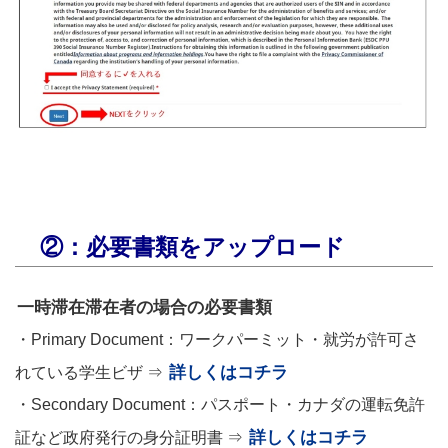
②：必要書類をアップロード
一時滞在滞在者の場合の必要書類
・Primary Document：
ワークパーミット・就労が許可さ
詳しくはコチラ
れている学生ビザ ⇒
・Secondary Document：パスポート・カナダの運転免許
詳しくはコチラ
証など政府発行の身分証明書 ⇒