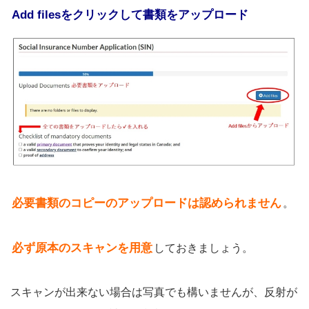
Add filesをクリックして書類をアップロード
必要書類のコピーのアップロードは認められません
。
必ず
原本のスキャンを用意
しておきましょう。
スキャンが出来ない場合は写真でも構いませんが、反射が