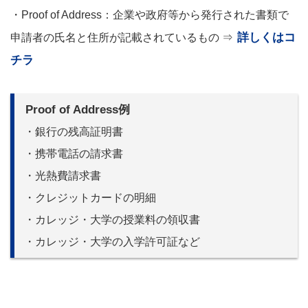
・Proof of Address：企業や政府等から発行された書類で
詳しくはコ
申請者の氏名と住所が記載されているもの ⇒
チラ
Proof of Address例
・銀行の残高証明書
・携帯電話の請求書
・光熱費請求書
・クレジットカードの明細
・カレッジ・大学の授業料の領収書
・カレッジ・大学の入学許可証など