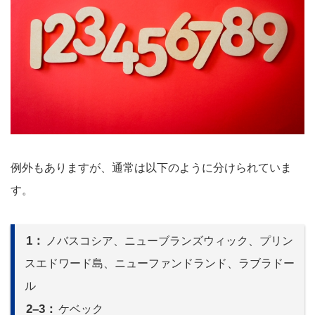
例外もありますが、通常は以下のように分けられていま
す。
1：
ノバスコシア、ニューブランズウィック、プリン
スエドワード島、ニューファンドランド、ラブラドー
ル
2–3：
ケベック