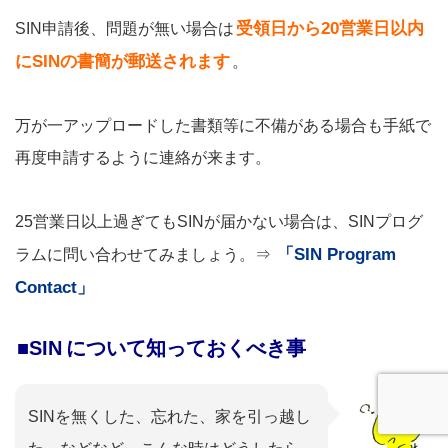
受領日から20営業日以内
SIN申請後、問題が無い場合は
にSINの書簡が郵送されます
。
万が一アップロードした書類等に不備がある場合も手紙で
再度申請するように連絡が来ます。
25営業日以上過ぎてもSINが届かない場合は、SINプログ
「SIN Program
ラムに問い合わせてみましょう。⇒
Contact」
■SIN
について知っておくべき事
SINを無くした、忘れた、家を引っ越し