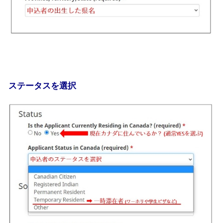
ステータスを選択