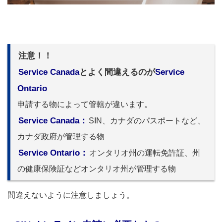
注意！！
Service Canada
とよく間違えるのが
Service
Ontario
申請する物によって管轄が違います。
Service Canada：
SIN、カナダのパスポートなど、
カナダ政府が管理する物
Service Ontario：
オンタリオ州の運転免許証、州
の健康保険証などオンタリオ州が管理する物
間違えないように注意しましょう。