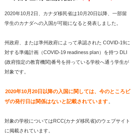
2020年10月2日、カナダ移民省は10月20日以降、一部留
学生のカナダへの入国が可能になると発表しました。
州政府、または準州政府によって承認された COVID-19に
対する準備計画（COVID-19 readiness plan）を持つ DLI
(政府指定の教育機関)番号を持っている学校へ通う学生が
対象です。
2020年10月20日以降の入国に関しては、今のところビ
ザの発行日は関係はないと記載されています
。
対象の学校についてはRCC(カナダ移民省)のウェブサイト
に掲載されています。