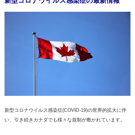
新型コロナウイルス感染症の最新情報
新型コロナウイルス感染症(COVID-19)の世界的拡大に伴
い、引き続きカナダでも様々な規制が敷かれています。