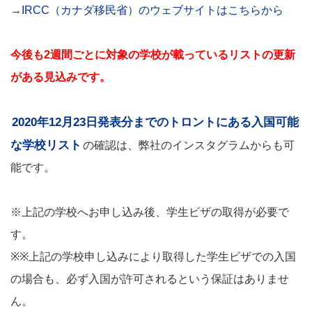
→
IRCC（カナダ移民省）のウェブサイトはこちらから
今後も2週間ごとに対象の学校が載っているリストの更新
がある見込みです。
2020年12月23日発表分までのトロントにある入国可能
な学校リスト
の確認は、弊社のインスタグラムからも可
能です。
※上記の学校へお申し込み後、学生ビザの取得が必要で
す。
※※上記の学校申し込みにより取得した学生ビザでの入国
の場合も、必ず入国が許可されるという保証はありませ
ん。