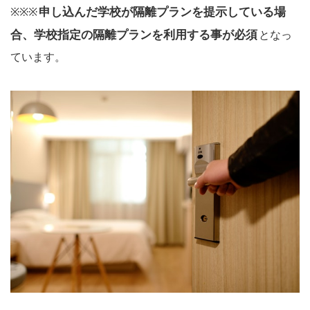
申し込んだ学校が隔離プランを提示している場
※※※
合、学校指定の隔離プランを利用する事が必須
となっ
ています。