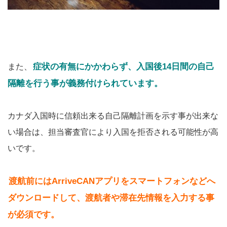
症状の有無にかかわらず、入国後14日間の自己
また、
隔離を行う事が義務付けられています。
カナダ入国時に信頼出来る自己隔離計画を示す事が出来な
い場合は、担当審査官により入国を拒否される可能性が高
いです。
渡航前には
ArriveCAN
アプリをスマートフォンなどへ
ダウンロードして、渡航者や滞在先情報を入力する事
が必須です。