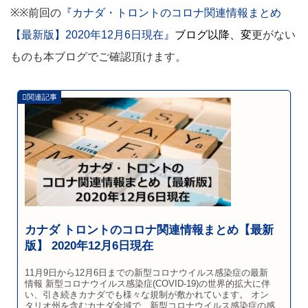
※※前回の
『
カナダ・トロントのコロナ関連情報まとめ
【最新版】2020年12月6日現在
』
ブログ以降、
変
更がない
ものも本ブログでご確認頂けます。
カナダ トロントのコロナ関連情報まとめ【最新
版】 2020年12月6日現在
11月9日から12月6日までの新型コロナウイルス感染症の最新
情報 新型コロナウイルス感染症(COVID-19)の世界的拡大に伴
い、引き続きカナダでも様々な規制が敷かれています。 オン
タリオ州を含むカナダ全域で、新型コロナウイルス感染症の感