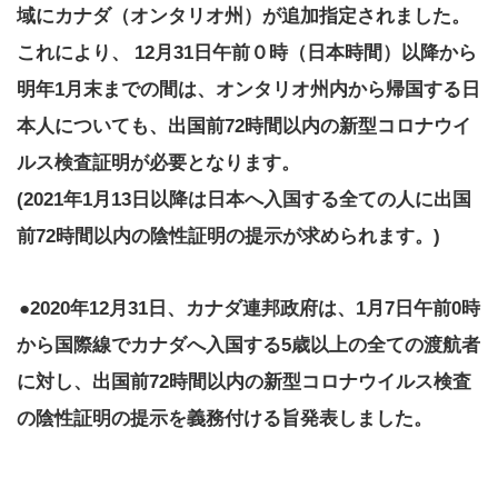
域にカナダ（オンタリオ州）が追加指定されました。
これにより、
12月31日午前０時（日本時間）以降から
明年1月末までの間は、オンタリオ州内から帰国する日
本人についても、出国前72時間以内の新型コロナウイ
ルス検査証明が必要となります。
(2021年1月13日以降は日本へ入国する全ての人に出国
前72時間以内の陰性証明の提示が求められます。)
●2020年12月31日、カナダ連邦政府は、1月7日午前0時
から国際線でカナダへ入国する5歳以上の全ての渡航者
に対し、出国前72時間以内の新型コロナウイルス検査
の陰性証明の提示を義務付ける旨発表しました。