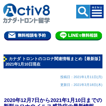
カナダ トロントのコロナ関連情報まとめ【最新版】
2021年1月10日現在
投稿日：2021年1月11日(月)
更新日：2021年3月18日(木)
2020年12月7日から2021年1月10日までの