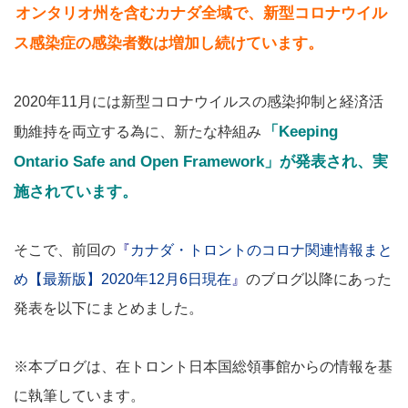
オンタリオ州を含むカナダ全域で、新型コロナウイル
ス感染症の感染者数は増加し続けています。
2020年11月には新型コロナウイルスの感染抑制と経済活
「Keeping
動維持を両立する為に、新たな枠組み
Ontario Safe and Open Framework」が発表され、実
施されています。
そこで、前回の
『
カナダ・トロントのコロナ関連情報まと
め【最新版】2020年12月6日現在
』
のブログ以降にあった
発表を以下にまとめました。
※本ブログは、在トロント日本国総領事館からの情報を基
に執筆しています。