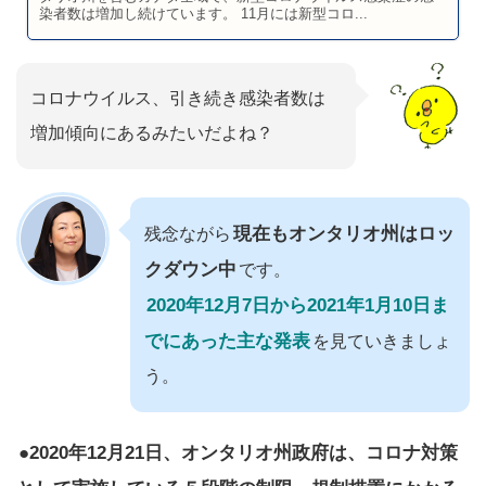
染者数は増加し続けています。 11月には新型コロ...
コロナウイルス、引き続き感染者数は
増加傾向にあるみたいだよね？
現在もオンタリオ州はロッ
残念ながら
クダウン中
です。
2020年12月7日から2021年1月10日ま
でにあった主な発表
を見ていきましょ
う。
●2020年12月21日、オンタリオ州政府は、コロナ対策