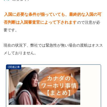
入国に必要な条件が揃っていても、最終的な入国の可
否判断は入国審査官によって下されます
ので注意が必
要です。
現在の状況下、弊社では緊急性が無い場合の渡航はオスス
メしておりません。