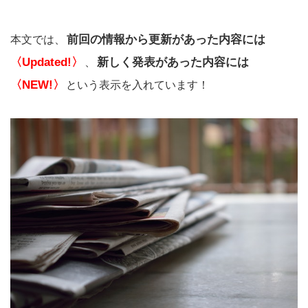
前回の情報から更新があった内容には
本文では、
〈Updated!〉
新しく発表があった内容には
、
〈NEW!〉
という表示を入れています！