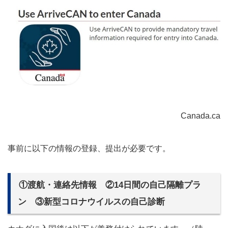
Canada.ca
事前に以下の情報の登録、提出が必要です。
①渡航・連絡先情報 ②14日間の自己隔離プラ
ン ③新型コロナウイルスの自己診断