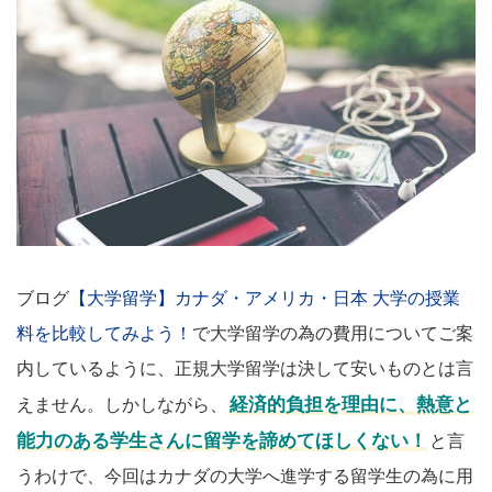
ブログ
【大学留学】カナダ・アメリカ・日本 大学の授業
料を比較してみよう！
で大学留学の為の費用についてご案
内しているように、正規大学留学は決して安いものとは言
経済的負担を理由に、熱意と
えません。しかしながら、
能力のある学生さんに留学を諦めてほしくない！
と言
うわけで、今回はカナダの大学へ進学する留学生の為に用