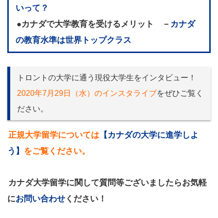
いって？
●カナダで大学教育を受けるメリット －
カナダ
の教育水準は世界トップクラス
トロントの大学に通う現役大学生をインタビュー！
2020年7月29日（水）のインスタライブ
をぜひご覧く
ださい。
正規大学留学については
【カナダの大学に進学しよ
う】
をご覧ください。
カナダ大学留学に関して質問等ございましたらお気軽
に
お問い合わせ
ください！