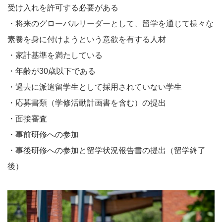
受け入れを許可する必要がある
・将来のグローバルリーダーとして、留学を通じて様々な
素養を身に付けようという意欲を有する人材
・家計基準を満たしている
・年齢が30歳以下である
・過去に派遣留学生として採用されていない学生
・応募書類（学修活動計画書を含む）の提出
・面接審査
・事前研修への参加
・事後研修への参加と留学状況報告書の提出（留学終了
後）