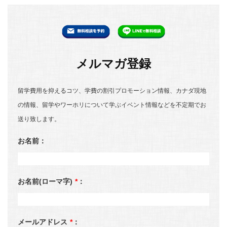
メルマガ登録
留学費用を抑えるコツ、学費の割引プロモーション情報、カナダ現地
の情報、留学やワーホリについて学ぶイベント情報などを不定期でお
送り致します。
お名前：
お名前(ローマ字)
*
：
メールアドレス
*
：