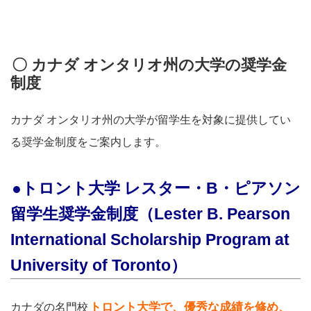
〇 カナダ オンタリオ州の大学の奨学金
制度
カナダ オンタリオ州の大学が留学生を対象に提供してい
る奨学金制度をご案内します。
●トロント大学 レスター・B・ピアソン
留学生奨学金制度（Lester B. Pearson
International Scholarship Program at
University of Toronto）
トロント大学で、優秀な成績を修め、
カナダの名門校