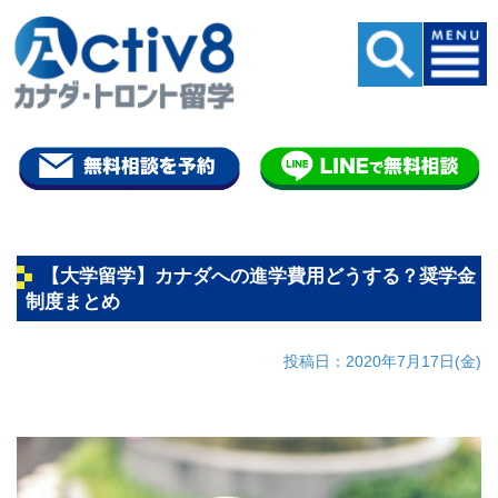
【大学留学】カナダへの進学費用どうする？奨学金
制度まとめ
投稿日：2020年7月17日(金)