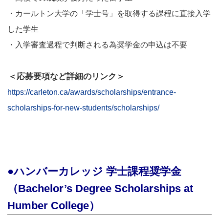
・カールトン大学の「学士号」を取得する課程に直接入学
した学生
・入学審査過程で判断される為奨学金の申込は不要
＜応募要項など詳細のリンク＞
https://carleton.ca/awards/scholarships/entrance-
scholarships-for-new-students/scholarships/
●ハンバーカレッジ 学士課程奨学金
（Bachelor’s Degree Scholarships at
Humber College）