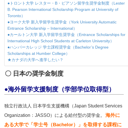
●トロント大学 レスター・B・ピアソン留学生奨学金制度（Lester
B. Pearson International Scholarship Program at University of
Toronto）
●ヨーク大学 新入学留学生奨学金（York University Automatic
Entrance Scholarship – International）
●カールトン大学 新入学留学生奨学金（Entrance Scholarships for
International High School Students at Carleton University）
●ハンバーカレッジ 学士課程奨学金（Bachelor’s Degree
Scholarships at Humber College）
★カナダの大学へ進学したい？
〇 日本の奨学金制度
●海外留学支援制度（学部学位取得型）
独立行政法人 日本学生支援機構（Japan Student Services
海外に
Organization：JASSO）による給付型の奨学金。
ある大学で「学士号（Bachelor）」を取得する課程に