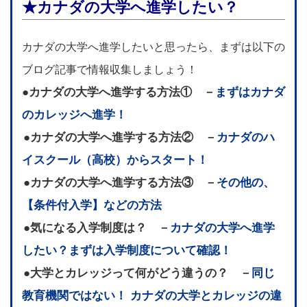
★カナダの大学へ進学したい？
カナダの大学へ進学したいと思ったら、まずは以下の
ブログ記事で情報収集しましょう！
●カナダの大学へ進学する方法① －
まずはカナダ
のカレッジへ進学！
●カナダの大学へ進学する方法② －
カナダのハ
イスクール（高校）からスタート！
●カナダの大学へ進学する方法③ －
その他の、
【条件付入学】などの方法
●気になる入学制度は？ －
カナダの大学へ進学
したい？まずは入学制度について確認！
●大学とカレッジって何がどう違うの？ －
同じ
教育機関ではない！ カナダの大学とカレッジの違