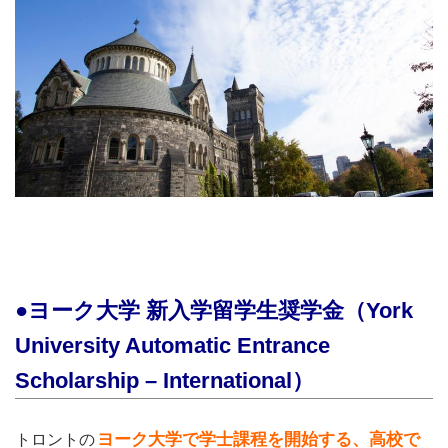
●ヨーク大学 新入学留学生奨学金（York
University Automatic Entrance
Scholarship – International）
ヨーク大学で学士課程を開始する、高校で
トロントの