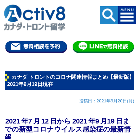
カナダ トロントのコロナ関連情報まとめ【最新版】
2021年9月19日現在
投稿日：2021年9月20日(月)
2021
年7
月
12
日から
2021
年9
月19
日ま
での新型コロナウイルス感染症の最新情
報