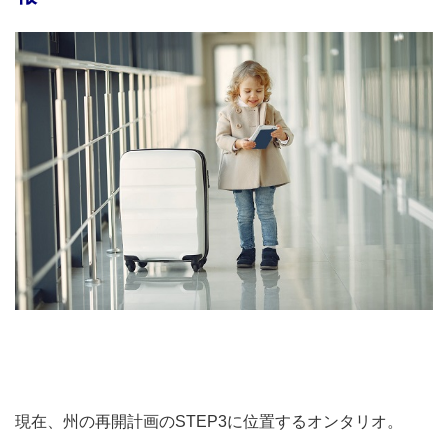
現在、州の再開計画のSTEP3に位置するオンタリオ。