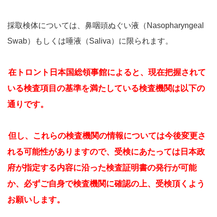
採取検体については、鼻咽頭ぬぐい液（Nasopharyngeal
Swab）もしくは唾液（Saliva）に限られます。
在トロント日本国総領事館によると、現在把握されて
いる検査項目の基準を満たしている検査機関は以下の
通りです。
但し、これらの検査機関の情報については今後変更さ
れる可能性がありますので、受検にあたっては日本政
府が指定する内容に沿った検査証明書の発行が可能
か、必ずご自身で検査機関に確認の上、受検頂くよう
お願いします。