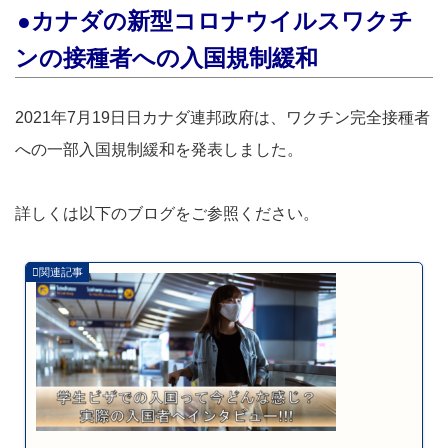
●カナダの新型コロナウイルスワクチ
ンの接種者への入国規制緩和
2021年7月19日日カナダ連邦政府は、ワクチン完全接種者
への一部入国規制緩和を発表しました。
詳しくは以下のブログをご参照ください。