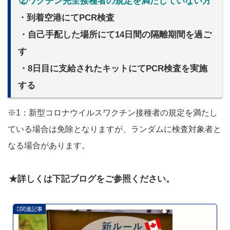
②ワクチン完全接種者の規定を満たしていない方
・到着空港にてPCR検査
・自己手配した場所にて14日間の隔離期間を過ご
す
・8日目に支給されたキットにてPCR検査を実施
する
※1：新型コロナウイルスワクチン接種者の規定を満たし
ている場合は免除となりますが、ランダムに検査対象者と
なる場合があります。
★詳しくは下記ブログをご参照ください。