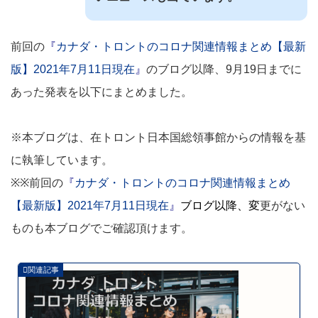
前回の
『
カナダ・トロントのコロナ関連情報まとめ【最新
版】2021年7月11日現在
』
のブログ以降、9月19日までに
あった発表を以下にまとめました。
※本ブログは、在トロント日本国総領事館からの情報を基
に執筆しています。
※※前回の
『
カナダ・トロントのコロナ関連情報まとめ
【最新版】2021年7月11日現在
』
ブログ以降、
変
更がない
ものも本ブログでご確認頂けます。