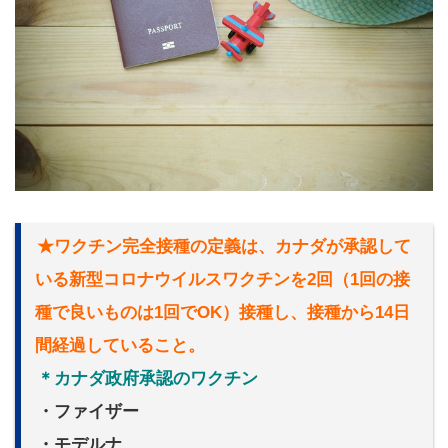
★ワクチン完全接種の定義は、カナダが承認して
いる新型コロナウイルスワクチンを2回（1回の接
種で良いものは1回でOK）接種し、接種から14日
間経過していること。
＊カナダ政府承認のワクチン
・ファイザー
・モデルナ